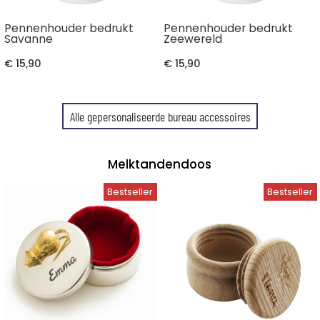
Pennenhouder bedrukt
Pennenhouder bedrukt
Savanne
Zeewereld
€ 15,90
€ 15,90
Alle gepersonaliseerde bureau accessoires
Melktandendoos