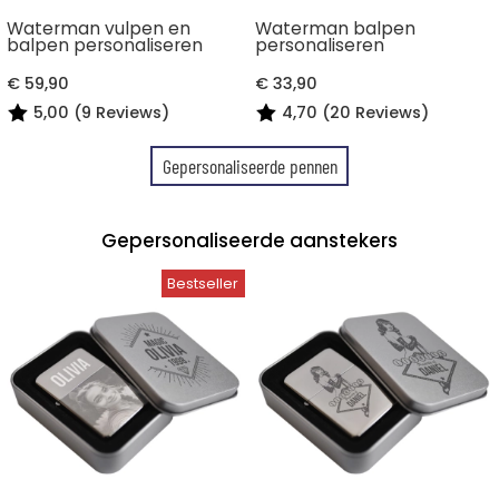
Waterman vulpen en
Waterman balpen
balpen personaliseren
personaliseren
€ 59,90
€ 33,90
5,00 (9 Reviews)
4,70 (20 Reviews)
Gepersonaliseerde pennen
Gepersonaliseerde aanstekers