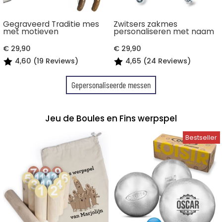
Gegraveerd Traditie mes
Zwitsers zakmes
met motieven
personaliseren met naam
€ 29,90
€ 29,90
4,60 (19 Reviews)
4,65 (24 Reviews)
Gepersonaliseerde messen
Jeu de Boules en Fins werpspel