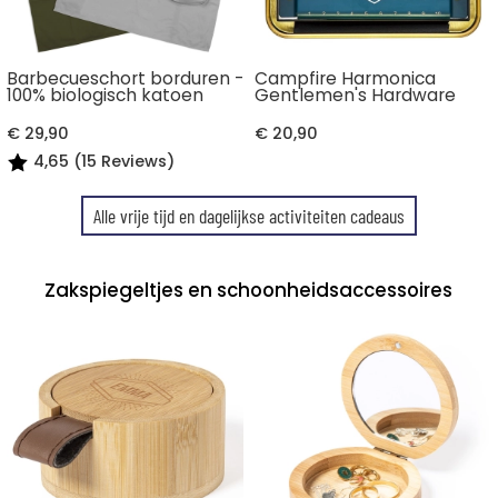
Barbecueschort borduren -
Campfire Harmonica
100% biologisch katoen
Gentlemen's Hardware
€ 29,90
€ 20,90
4,65 (15 Reviews)
Alle vrije tijd en dagelijkse activiteiten cadeaus
Zakspiegeltjes en schoonheidsaccessoires