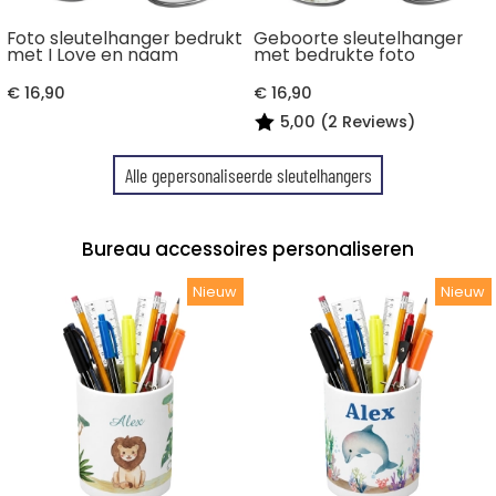
Foto sleutelhanger bedrukt
Geboorte sleutelhanger
met I Love en naam
met bedrukte foto
€ 16,90
€ 16,90
5,00 (2 Reviews)
Alle gepersonaliseerde sleutelhangers
Bureau accessoires personaliseren