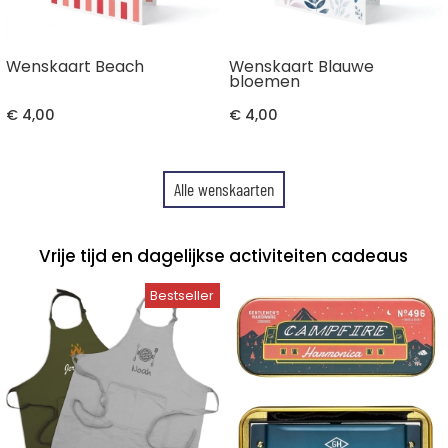
Wenskaart Beach
Wenskaart Blauwe
bloemen
€ 4,00
€ 4,00
Alle wenskaarten
Vrije tijd en dagelijkse activiteiten cadeaus