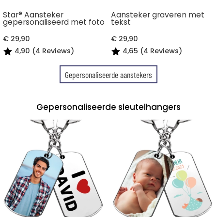
Star® Aansteker
Aansteker graveren met
gepersonaliseerd met foto
tekst
€ 29,90
€ 29,90
4,90 (4 Reviews)
4,65 (4 Reviews)
Gepersonaliseerde aanstekers
Gepersonaliseerde sleutelhangers