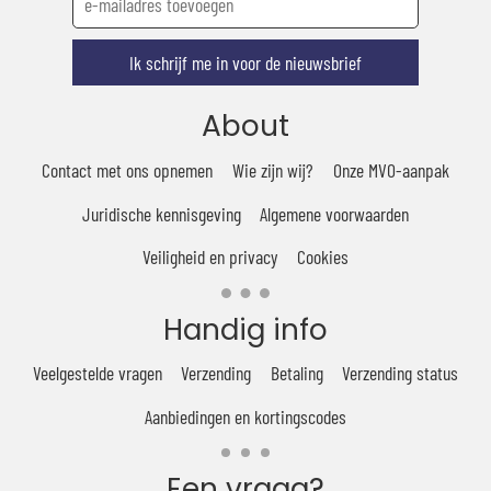
Ik schrijf me in voor de nieuwsbrief
About
Contact met ons opnemen
Wie zijn wij?
Onze MVO-aanpak
Juridische kennisgeving
Algemene voorwaarden
Veiligheid en privacy
Cookies
Handig info
Veelgestelde vragen
Verzending
Betaling
Verzending status
Aanbiedingen en kortingscodes
Een vraag?