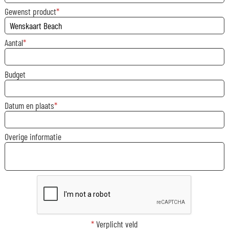
Gewenst product
Aantal
Budget
Datum en plaats
Overige informatie
*
Verplicht veld