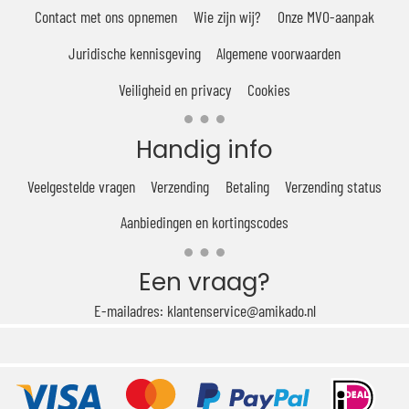
Contact met ons opnemen
Wie zijn wij?
Onze MVO-aanpak
Juridische kennisgeving
Algemene voorwaarden
Veiligheid en privacy
Cookies
Handig info
Veelgestelde vragen
Verzending
Betaling
Verzending status
Aanbiedingen en kortingscodes
Een vraag?
E-mailadres: klantenservice@amikado.nl