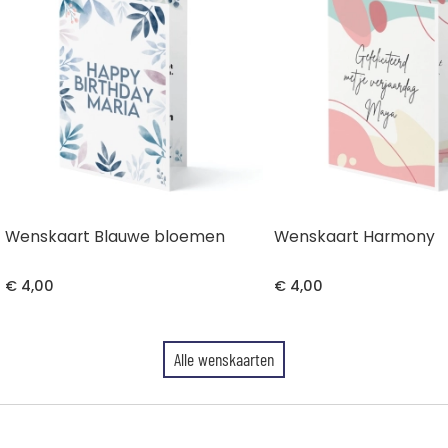
Wenskaart Blauwe bloemen
Wenskaart Harmony
€ 4,00
€ 4,00
Alle wenskaarten