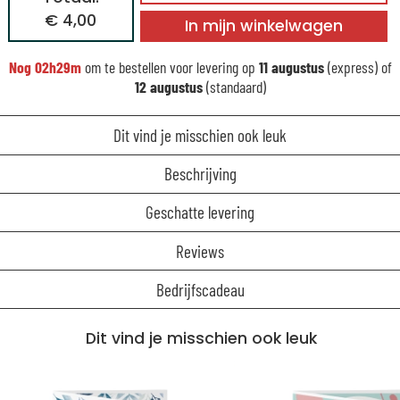
€ 4,00
In mijn winkelwagen
Nog
02h29m
om te bestellen voor levering op
11 augustus
(express) of
12 augustus
(standaard)
Dit vind je misschien ook leuk
Beschrijving
Geschatte levering
Reviews
Bedrijfscadeau
Dit vind je misschien ook leuk