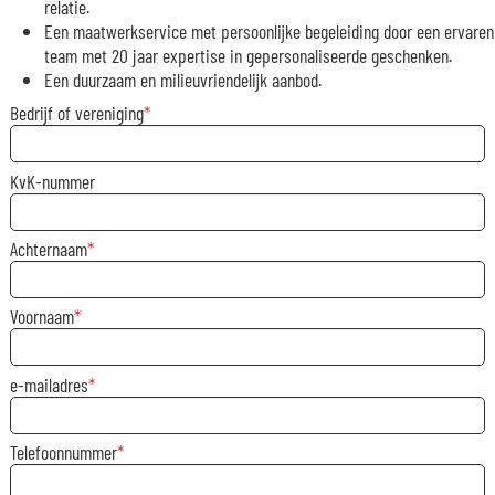
relatie.
Een maatwerkservice met persoonlijke begeleiding door een ervaren
team met 20 jaar expertise in gepersonaliseerde geschenken.
Een duurzaam en milieuvriendelijk aanbod.
Bedrijf of vereniging
KvK-nummer
Achternaam
Voornaam
e-mailadres
Telefoonnummer