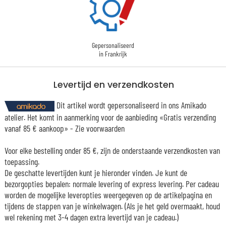
Gepersonaliseerd
in Frankrijk
Levertijd en verzendkosten
Dit artikel wordt gepersonaliseerd in ons Amikado
atelier. Het komt in aanmerking voor de aanbieding «Gratis verzending
vanaf 85 € aankoop» -
Zie voorwaarden
Voor elke bestelling onder 85 €, zijn de onderstaande verzendkosten van
toepassing.
De geschatte levertijden kunt je hieronder vinden. Je kunt de
bezorgopties bepalen: normale levering of express levering. Per cadeau
worden de mogelijke leveropties weergegeven op de artikelpagina en
tijdens de stappen van je winkelwagen. (Als je het geld overmaakt, houd
wel rekening met 3-4 dagen extra levertijd van je cadeau.)