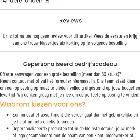
+
Andere landen
Reviews
Er is tot nu toe nog geen review voor dit artikel. Wees de eerste en krijg
van ons trouw
klavertjes
als korting op je volgende bestelling.
Gepersonaliseerd bedrijfscadeau
Offerte aanvragen voor een grote bestelling (meer dan 50 stuks)?
Neem contact met of vul het formulier hiernaast in. Ons team staat klaar
om een oplossing op maat te bieden, volledig afgestemd op jouw budget en
levertijd. Wij denken graag met je mee om de perfecte oplossing te vinden!
Waarom kiezen voor ons?
Een innovatief assortiment die verder gaat dan het gebruikelijke en
je helpt om iets unieks te bieden.
Gepersonaliseerde producten tot in de kleinste details: jouw merk
of logo gecombineerd met de naam van een klant, medewerker of