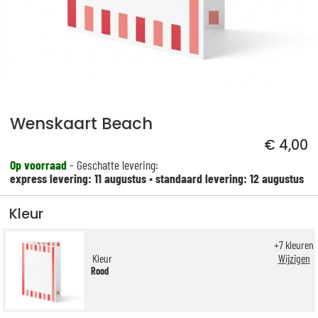
Wenskaart Beach
€ 4,00
Op voorraad
- Geschatte levering:
express levering: 11 augustus
•
standaard levering: 12 augustus
Kleur
+
7
kleuren
Kleur
Wijzigen
Rood