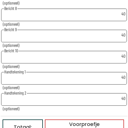
(optioneel)
Bericht 8
40
(optioneel)
Bericht 9
40
(optioneel)
Bericht 10
40
(optioneel)
Handtekening 1
40
(optioneel)
Handtekening 2
40
(optioneel)
Voorproefje
Totaal: