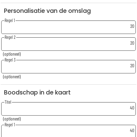
Personalisatie van de omslag
Regel 1
20
Regel 2
20
(optioneel)
Regel 3
20
(optioneel)
Boodschap in de kaart
Titel
40
(optioneel)
Regel 1
40