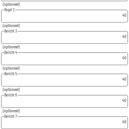
(optioneel)
Regel 2
40
(optioneel)
Bericht 3
40
(optioneel)
Bericht 4
40
(optioneel)
Bericht 5
40
(optioneel)
Bericht 6
40
(optioneel)
Bericht 7
40