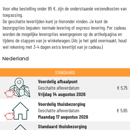
Voor elke bestelling onder 85 €, zijn de onderstaande verzendkosten van
toepassing.
De geschatte levertijden kunt je hieronder vinden. Je kunt de
bezorgopties bepalen: normale levering of express levering. Per cadeau
worden de mogelijke leveropties weergegeven op de artikelpagina en
tijdens de stappen van je winkelwagen. (Als je het geld overmaakt, houd
wel rekening met 3-4 dagen extra levertijd van je cadeau.)
Nederland
STANDAARD
Voordelig afhaalpunt
Geschatte afleverdatum
€ 5,75
Vrijdag 14 augustus 2026
Voordelig thuisbezorging
Geschatte afleverdatum
€ 5,95
Maandag 17 augustus 2026
Standaard thuisbezorging