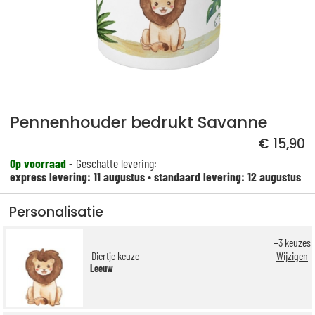
Pennenhouder bedrukt Savanne
€ 15,90
Op voorraad
- Geschatte levering:
express levering: 11 augustus
•
standaard levering: 12 augustus
Personalisatie
+
3
keuzes
Diertje keuze
Wijzigen
Leeuw