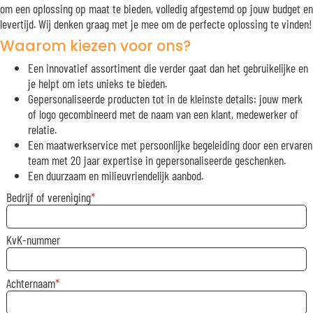
om een oplossing op maat te bieden, volledig afgestemd op jouw budget en
levertijd. Wij denken graag met je mee om de perfecte oplossing te vinden!
Waarom kiezen voor ons?
Een innovatief assortiment die verder gaat dan het gebruikelijke en
je helpt om iets unieks te bieden.
Gepersonaliseerde producten tot in de kleinste details: jouw merk
of logo gecombineerd met de naam van een klant, medewerker of
relatie.
Een maatwerkservice met persoonlijke begeleiding door een ervaren
team met 20 jaar expertise in gepersonaliseerde geschenken.
Een duurzaam en milieuvriendelijk aanbod.
Bedrijf of vereniging
KvK-nummer
Achternaam