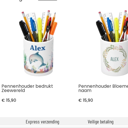
Pennenhouder bedrukt
Pennenhouder Bloeme
Zeewereld
naam
€ 15,90
€ 15,90
Express verzending
Veilige betaling