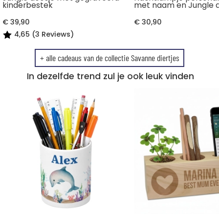
kinderbestek
met naam en Jungle d
€ 39,90
€ 30,90
4,65 (3 Reviews)
+ alle cadeaus van de collectie Savanne diertjes
In dezelfde trend zul je ook leuk vinden