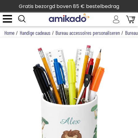
Gratis bezorgd boven 85 € bestelbedrag
Home
/
Handige cadeaus
/
Bureau accessoires personaliseren
/
Bureau