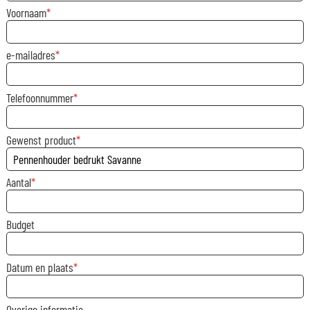
Voornaam
e-mailadres
Telefoonnummer
Gewenst product
Aantal
Budget
Datum en plaats
Overige informatie