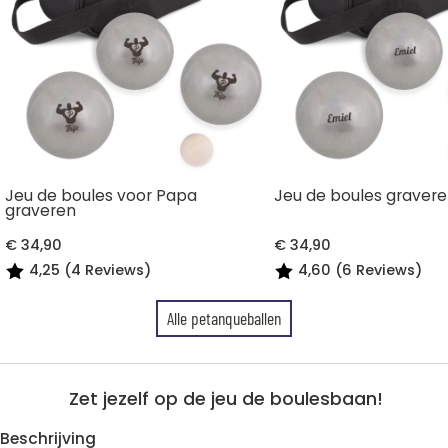
Jeu de boules voor Papa
Jeu de boules graver
graveren
€ 34,90
€ 34,90
4,25 (4 Reviews)
4,60 (6 Reviews)
Alle petanqueballen
Zet jezelf op de jeu de boulesbaan!
Beschrijving