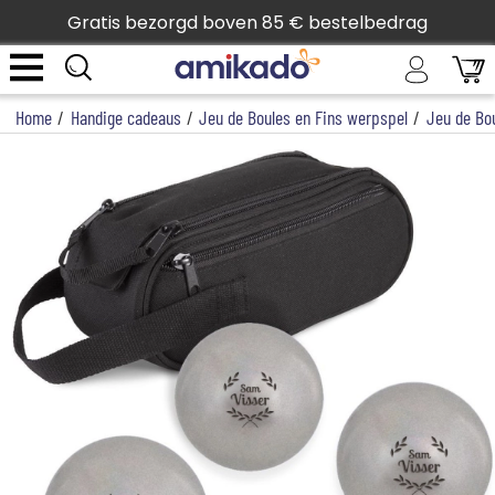
Gratis bezorgd boven 85 € bestelbedrag
Home
/
Handige cadeaus
/
Jeu de Boules en Fins werpspel
/
Jeu de Bo