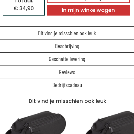
Totaal:
€ 34,90
In mijn winkelwagen
Dit vind je misschien ook leuk
Beschrijving
Geschatte levering
Reviews
Bedrijfscadeau
Dit vind je misschien ook leuk