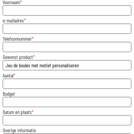
Voornaam
e-mailadres
Telefoonnummer
Gewenst product
Aantal
Budget
Datum en plaats
Overige informatie