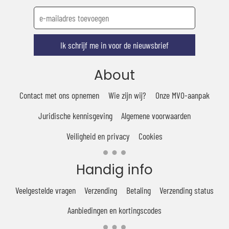
Ik schrijf me in voor de nieuwsbrief
About
Contact met ons opnemen
Wie zijn wij?
Onze MVO-aanpak
Juridische kennisgeving
Algemene voorwaarden
Veiligheid en privacy
Cookies
Handig info
Veelgestelde vragen
Verzending
Betaling
Verzending status
Aanbiedingen en kortingscodes