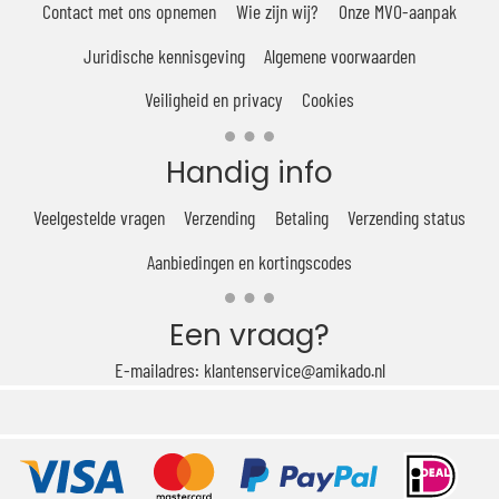
Contact met ons opnemen
Wie zijn wij?
Onze MVO-aanpak
Juridische kennisgeving
Algemene voorwaarden
Veiligheid en privacy
Cookies
Handig info
Veelgestelde vragen
Verzending
Betaling
Verzending status
Aanbiedingen en kortingscodes
Een vraag?
E-mailadres: klantenservice@amikado.nl