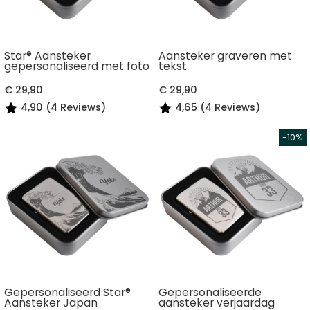
Star® Aansteker
Aansteker graveren met
gepersonaliseerd met foto
tekst
€ 29,90
€ 29,90
4,90 (4 Reviews)
4,65 (4 Reviews)
Gepersonaliseerd Star®
Gepersonaliseerde
Aansteker Japan
aansteker verjaardag