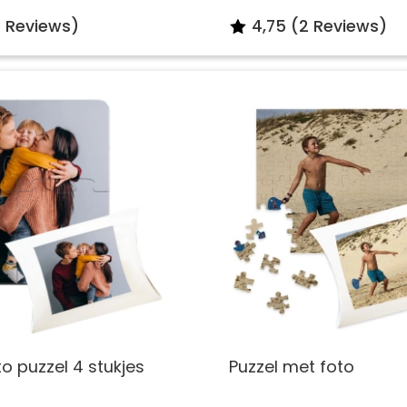
7 Reviews)
4,75 (2 Reviews)
o puzzel 4 stukjes
Puzzel met foto