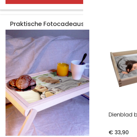
Praktische Fotocadeaus
Dienblad 
€ 33,90