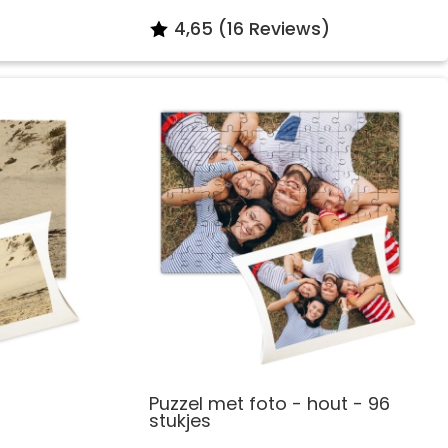
4,65 (16 Reviews)
Puzzel met foto - hout - 96
stukjes