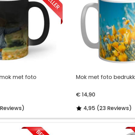
mok met foto
Mok met foto bedruk
€ 14,90
 Reviews)
4,95 (23 Reviews)