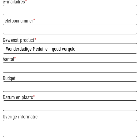
e-mailadres
Telefoonnummer
Gewenst product
Aantal
Budget
Datum en plaats
Overige informatie