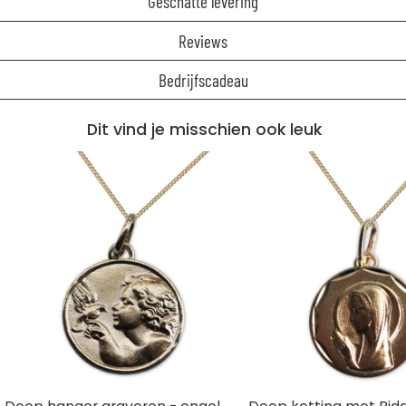
Geschatte levering
Reviews
Bedrijfscadeau
Dit vind je misschien ook leuk