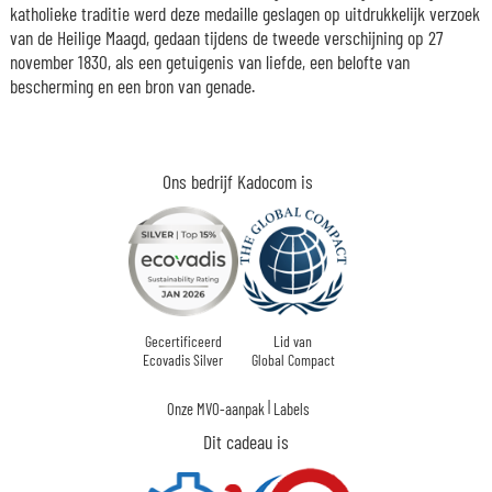
katholieke traditie werd deze medaille geslagen op uitdrukkelijk verzoek
van de Heilige Maagd, gedaan tijdens de tweede verschijning op 27
november 1830, als een getuigenis van liefde, een belofte van
bescherming en een bron van genade.
Ons bedrijf Kadocom is
Gecertificeerd
Lid van
Ecovadis Silver
Global Compact
|
Onze MVO-aanpak
Labels
Dit cadeau is