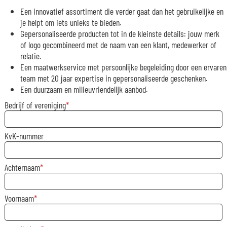
Een innovatief assortiment die verder gaat dan het gebruikelijke en
je helpt om iets unieks te bieden.
Gepersonaliseerde producten tot in de kleinste details: jouw merk
of logo gecombineerd met de naam van een klant, medewerker of
relatie.
Een maatwerkservice met persoonlijke begeleiding door een ervaren
team met 20 jaar expertise in gepersonaliseerde geschenken.
Een duurzaam en milieuvriendelijk aanbod.
Bedrijf of vereniging
KvK-nummer
Achternaam
Voornaam