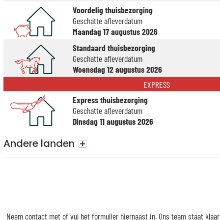
Voordelig thuisbezorging
Geschatte afleverdatum
Maandag 17 augustus 2026
Standaard thuisbezorging
Geschatte afleverdatum
Woensdag 12 augustus 2026
EXPRESS
Express thuisbezorging
Geschatte afleverdatum
Dinsdag 11 augustus 2026
Andere landen
+
Neem contact met of vul het formulier hiernaast in. Ons team staat klaa