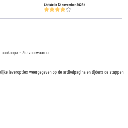
Christelle
(2 november 2024)
 € aankoop» -
Zie voorwaarden
elijke leveropties weergegeven op de artikelpagina en tijdens de stappen