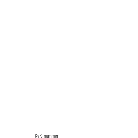
KvK-nummer