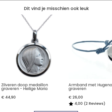
Dit vind je misschien ook leuk
Zilveren doop medaillon
Armband met Hugenot
graveren - Heilige Maria
graveren
€ 44,90
€ 26,00
4,00 (2 Reviews)