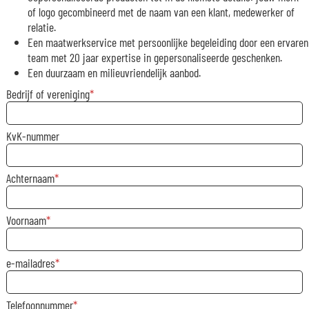
of logo gecombineerd met de naam van een klant, medewerker of
relatie.
Een maatwerkservice met persoonlijke begeleiding door een ervaren
team met 20 jaar expertise in gepersonaliseerde geschenken.
Een duurzaam en milieuvriendelijk aanbod.
Bedrijf of vereniging
KvK-nummer
Achternaam
Voornaam
e-mailadres
Telefoonnummer