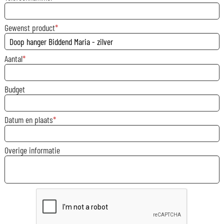
Gewenst product
Aantal
Budget
Datum en plaats
Overige informatie