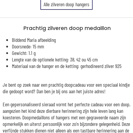
Alle zilveren doop hangers
Prachtig zilveren doop medaillon
Biddend Maria afbeelding
Doorsnede: 15 mm
Gewicht: 1.1 g
Lengte van de optionele ketting: 38, 42 ou 45 cm
Materiaal van de hanger en de ketting: gerhodineerd zilver 925
Je bent op zoek naar een prachtig doopcadeau voor een speciaal kindje
die gedoopt word? Dan ben je bij ons aan het juiste adres!
Een gepersonaliseerd sieraad vormt het perfecte cadeau voor een doop,
aangezien het kind deze dierbare herinnering zijn hele leven lang kan
koesteren. Doopmedaillons of hangers met een gegraveerde naam zijn
opmerkelijk en uiterst persoonlijk voor zo'n bijzondere gelegenheid. Deze
verfijnde stukken dienen niet alleen als een tastbare herinnering aan de