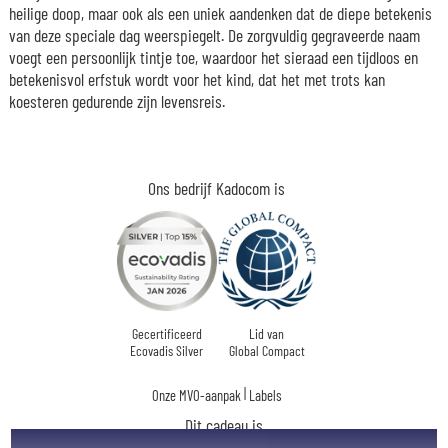
heilige doop, maar ook als een uniek aandenken dat de diepe betekenis
van deze speciale dag weerspiegelt. De zorgvuldig gegraveerde naam
voegt een persoonlijk tintje toe, waardoor het sieraad een tijdloos en
betekenisvol erfstuk wordt voor het kind, dat het met trots kan
koesteren gedurende zijn levensreis.
Ons bedrijf Kadocom is
Gecertificeerd
Lid van
Ecovadis Silver
Global Compact
|
Onze MVO-aanpak
Labels
Dit cadeau is