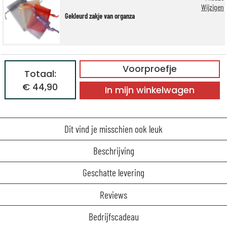
Wijzigen
Gekleurd zakje van organza
Voorproefje
Totaal:
€ 44,90
In mijn winkelwagen
Dit vind je misschien ook leuk
Beschrijving
Geschatte levering
Reviews
Bedrijfscadeau