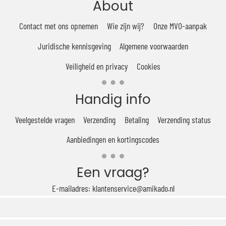
About
Contact met ons opnemen
Wie zijn wij?
Onze MVO-aanpak
Juridische kennisgeving
Algemene voorwaarden
Veiligheid en privacy
Cookies
Handig info
Veelgestelde vragen
Verzending
Betaling
Verzending status
Aanbiedingen en kortingscodes
Een vraag?
E-mailadres: klantenservice@amikado.nl