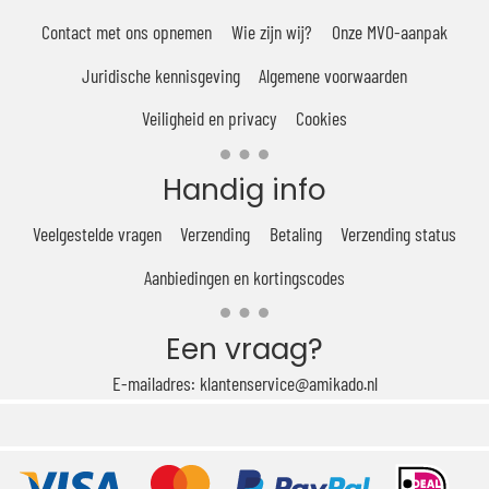
Contact met ons opnemen
Wie zijn wij?
Onze MVO-aanpak
Juridische kennisgeving
Algemene voorwaarden
Veiligheid en privacy
Cookies
Handig info
Veelgestelde vragen
Verzending
Betaling
Verzending status
Aanbiedingen en kortingscodes
Een vraag?
E-mailadres: klantenservice@amikado.nl