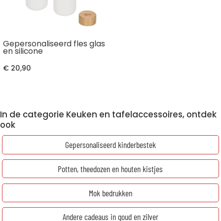
Gepersonaliseerd fles glas
en silicone
€ 20,90
In de categorie Keuken en tafelaccessoires, ontdek
ook
Gepersonaliseerd kinderbestek
Potten, theedozen en houten kistjes
Mok bedrukken
Andere cadeaus in goud en zilver