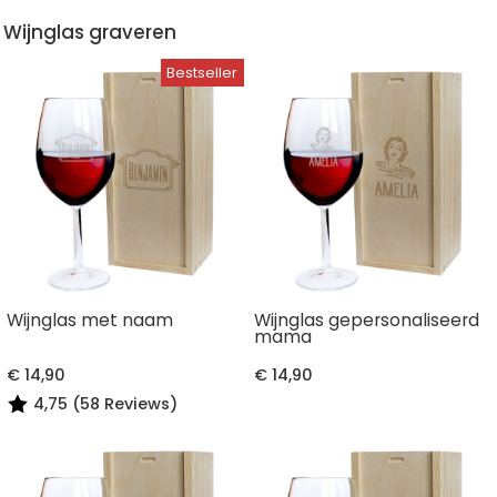
Wijnglas graveren
Wijnglas met naam
Wijnglas gepersonaliseerd
mama
€ 14,90
€ 14,90
4,75 (58 Reviews)