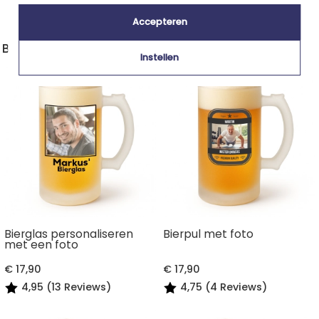
4,80 (9 Reviews)
Accepteren
Bierpul bedrukken
Instellen
Bierglas personaliseren
Bierpul met foto
met een foto
€ 17,90
€ 17,90
4,95 (13 Reviews)
4,75 (4 Reviews)