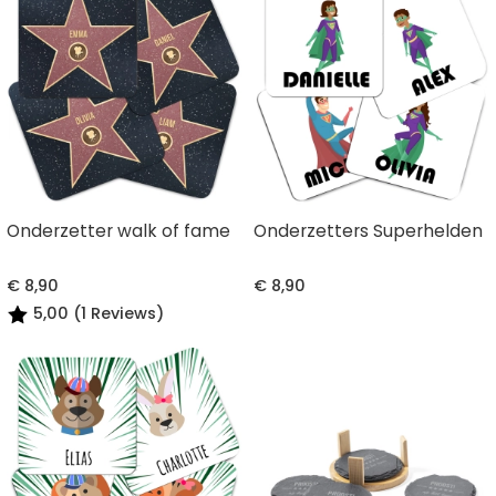
Onderzetter walk of fame
Onderzetters Superhelden
€ 8,90
€ 8,90
5,00 (1 Reviews)