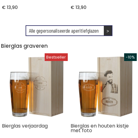
€ 13,90
€ 13,90
Alle gepersonaliseerde aperitiefglazen
>
Bierglas graveren
Bierglas verjaardag
Bierglas en houten kistje
met foto