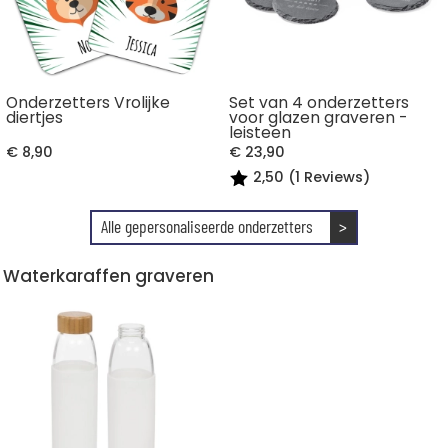
Onderzetters Vrolijke
Set van 4 onderzetters
diertjes
voor glazen graveren -
leisteen
€ 8,90
€ 23,90
2,50 (1 Reviews)
Alle gepersonaliseerde onderzetters
>
Waterkaraffen graveren