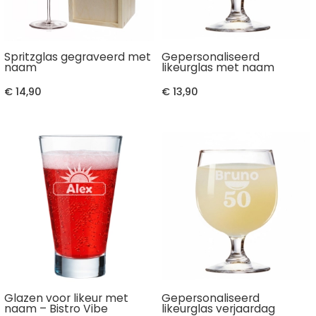
Spritzglas gegraveerd met
Gepersonaliseerd
naam
likeurglas met naam
€ 14,90
€ 13,90
Glazen voor likeur met
Gepersonaliseerd
naam – Bistro Vibe
likeurglas verjaardag