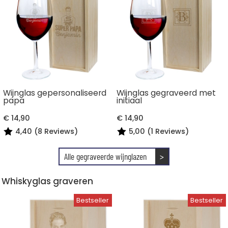
Wijnglas gepersonaliseerd
Wijnglas gegraveerd met
papa
initiaal
€ 14,90
€ 14,90
4,40 (8 Reviews)
5,00 (1 Reviews)
Alle gegraveerde wijnglazen
>
Whiskyglas graveren