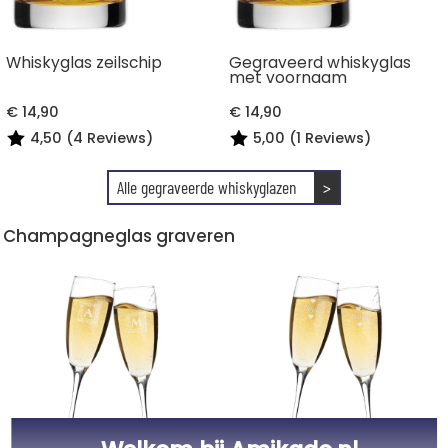
Whiskyglas zeilschip
Gegraveerd whiskyglas
met voornaam
€ 14,90
€ 14,90
4,50 (4 Reviews)
5,00 (1 Reviews)
Alle gegraveerde whiskyglazen
>
Champagneglas graveren