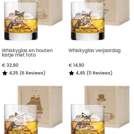
Whiskyglas en houten
Whiskyglas verjaardag
kistje met foto
€ 32,90
€ 14,90
4,35 (6 Reviews)
4,45 (11 Reviews)