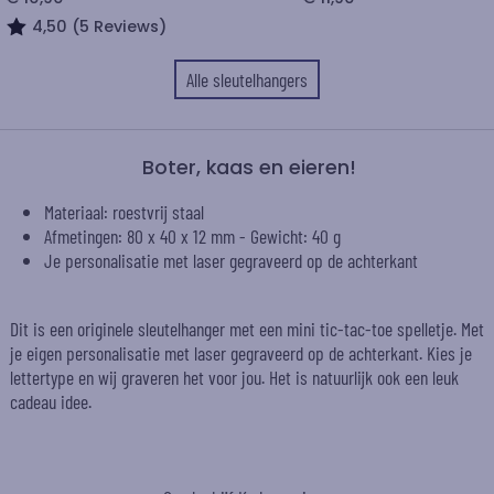
4,50 (5 Reviews)
Alle sleutelhangers
Boter, kaas en eieren!
Materiaal: roestvrij staal
Afmetingen: 80 x 40 x 12 mm - Gewicht: 40 g
Je personalisatie met laser gegraveerd op de achterkant
Dit is een originele sleutelhanger met een mini tic-tac-toe spelletje. Met
je eigen personalisatie met laser gegraveerd op de achterkant. Kies je
lettertype en wij graveren het voor jou. Het is natuurlijk ook een leuk
cadeau idee.