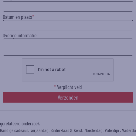
Datum en plaats
Overige informatie
*
Verplicht veld
Verzenden
gerelateerd onderzoek
Handige cadeaus
Verjaardag
Sinterklaas & Kerst
Moederdag
Valentijn
Vaderd