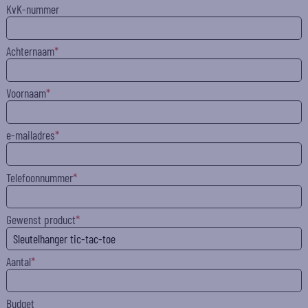
KvK-nummer
Achternaam
Voornaam
e-mailadres
Telefoonnummer
Gewenst product
Aantal
Budget