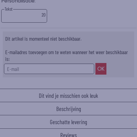
Personalisatie:
Tekst
20
Dit artikel is momenteel niet beschikbaar.
E-mailadres toevoegen om te weten wanneer het weer beschikbaar
is:
Dit vind je misschien ook leuk
Beschrijving
Geschatte levering
Reviews