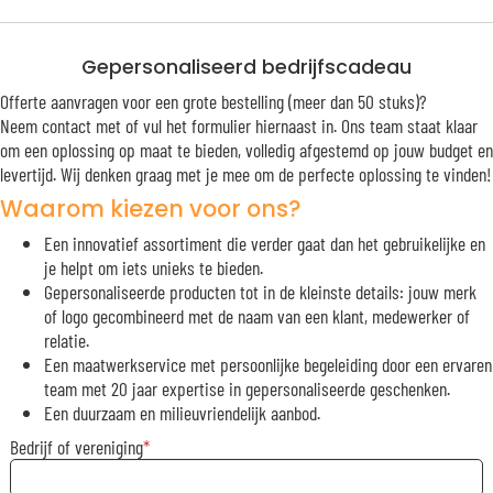
Gepersonaliseerd bedrijfscadeau
Offerte aanvragen voor een grote bestelling (meer dan 50 stuks)?
Neem contact met of vul het formulier hiernaast in. Ons team staat klaar
om een oplossing op maat te bieden, volledig afgestemd op jouw budget en
levertijd. Wij denken graag met je mee om de perfecte oplossing te vinden!
Waarom kiezen voor ons?
Een innovatief assortiment die verder gaat dan het gebruikelijke en
je helpt om iets unieks te bieden.
Gepersonaliseerde producten tot in de kleinste details: jouw merk
of logo gecombineerd met de naam van een klant, medewerker of
relatie.
Een maatwerkservice met persoonlijke begeleiding door een ervaren
team met 20 jaar expertise in gepersonaliseerde geschenken.
Een duurzaam en milieuvriendelijk aanbod.
Bedrijf of vereniging