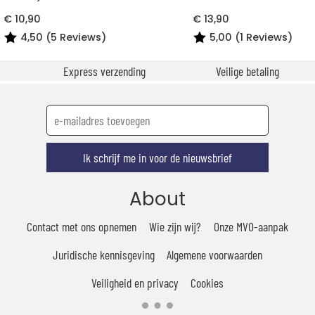
€ 10,90
€ 13,90
4,50 (5 Reviews)
5,00 (1 Reviews)
Express verzending
Veilige betaling
Ik schrijf me in voor de nieuwsbrief
About
Contact met ons opnemen
Wie zijn wij?
Onze MVO-aanpak
Juridische kennisgeving
Algemene voorwaarden
Veiligheid en privacy
Cookies