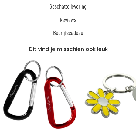
Geschatte levering
Reviews
Bedrijfscadeau
Dit vind je misschien ook leuk