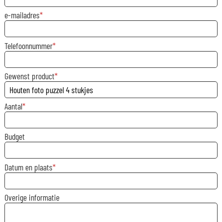
e-mailadres
Telefoonnummer
Gewenst product
Aantal
Budget
Datum en plaats
Overige informatie