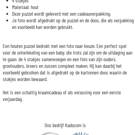
4 stukjes
Materiaal: hout
Deze puzzel wordt geleverd met een cadeauverpakking.
Je foto wordt afgedrukt op de puzzel en de doos, die als verpakking
en voorbeeld kan worden gebruikt.
Een houten puzzel bedrukt met een foto naar keuze. Een perfect spel
voor de ontwikkeling van een baby, die trots zal zijn om de uitdaging aan
te gaan: de 4 stukjes samenvoegen en een foto van zijn ouders,
grootouders, broers en zussen compleet maken. Hij kan daarbij het
voorbeeld gebruiken dat is afgedrukt op de kartonnen doos waarin de
stukjes worden bewaard.
Het is een schattig kraamcadeau of als verassing voor een eerste
verjaardag.
Ons bedrijf Kadocom is