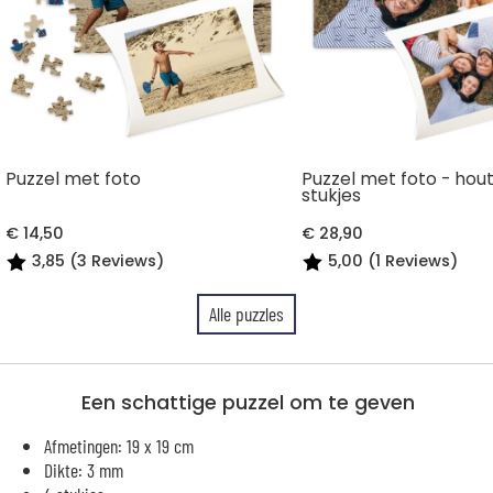
Puzzel met foto
Puzzel met foto - hout
stukjes
€ 14,50
€ 28,90
3,85 (3 Reviews)
5,00 (1 Reviews)
Alle puzzles
Een schattige puzzel om te geven
Afmetingen: 19 x 19 cm
Dikte: 3 mm