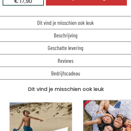
€ 17,90
Dit vind je misschien ook leuk
Beschrijving
Geschatte levering
Reviews
Bedrijfscadeau
Dit vind je misschien ook leuk