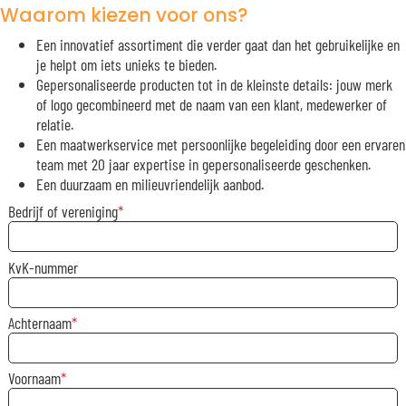
Waarom kiezen voor ons?
Een innovatief assortiment die verder gaat dan het gebruikelijke en
je helpt om iets unieks te bieden.
Gepersonaliseerde producten tot in de kleinste details: jouw merk
of logo gecombineerd met de naam van een klant, medewerker of
relatie.
Een maatwerkservice met persoonlijke begeleiding door een ervaren
team met 20 jaar expertise in gepersonaliseerde geschenken.
Een duurzaam en milieuvriendelijk aanbod.
Bedrijf of vereniging
KvK-nummer
Achternaam
Voornaam