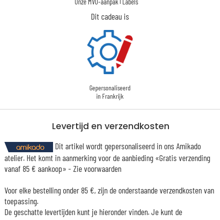
|
Onze MVO-aanpak
Labels
Dit cadeau is
Gepersonaliseerd
in Frankrijk
Levertijd en verzendkosten
Dit artikel wordt gepersonaliseerd in ons Amikado
atelier. Het komt in aanmerking voor de aanbieding «Gratis verzending
vanaf 85 € aankoop» -
Zie voorwaarden
Voor elke bestelling onder 85 €, zijn de onderstaande verzendkosten van
toepassing.
De geschatte levertijden kunt je hieronder vinden. Je kunt de