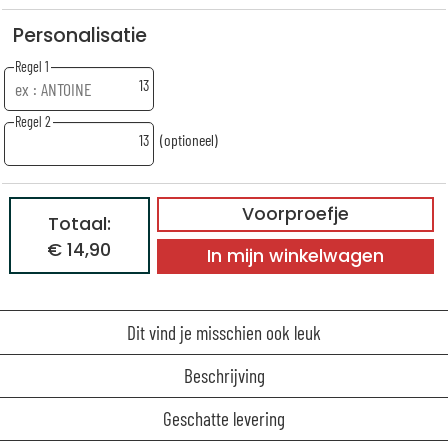
Personalisatie
Regel 1
13
Regel 2
13
(optioneel)
Voorproefje
Totaal:
€ 14,90
In mijn winkelwagen
Dit vind je misschien ook leuk
Beschrijving
Geschatte levering