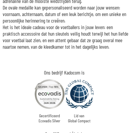
adrenaline van de mooiste wedstrijden terug.
De ovale medaille kan gepersonaliseerd worden naar jouw wensen:
voornaam, achternaam, datum of een leuk berichtje, om een unieke en
persoonlijke herinnering te creëren.
Het is het ideale cadeau voor de voetballers in jouw leven: een
praktisch accessoire dat hun sleutels veilig houdt terwijl het hun liefde
voor voetbal laat zien, en een attent gebaar dat ze graag overal mee
naartoe nemen, van de kleedkamer tot in het dagelijks leven.
Ons bedrijf Kadocom is
Gecertificeerd
Lid van
Ecovadis Silver
Global Compact