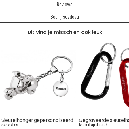
Reviews
Bedrijfscadeau
Dit vind je misschien ook leuk
Sleutelhanger gepersonaliseerd
Gegraveerde sleutelh
scooter
karabijnhaak