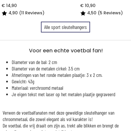
€ 14,90
€ 10,90
4,90 (11 Reviews)
4,50 (5 Reviews)
Alle sport sleutelhangers
Voor een echte voetbal fan!
Diameter van de bal: 2 cm
Diameter van de metalen cirkel: 3.5 cm
Afmetingen van het ronde metalen plaatje: 3 x 2 cm.
Gewicht: 43g
Materiaal: verchroomd metaal
Je eigen tekst met laser op het metalen plaatje gegraveerd
Verwen de voetbalfanaten met deze geweldige sleutelhanger van
chroommetaal, die zowel elegant als vol karakter is!
De voetbal, die vrij draait om zijn as, trekt alle blikken en brengt de