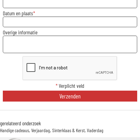
Datum en plaats
Overige informatie
*
Verplicht veld
Verzenden
gerelateerd onderzoek
Handige cadeaus
Verjaardag
Sinterklaas & Kerst
Vaderdag