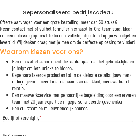
Gepersonaliseerd bedrijfscadeau
Offerte aanvragen voor een grote bestelling (meer dan 50 stuks)?
Neem contact met of vul het formulier hiernaast in. Ons team staat klaar
om een oplossing op maat te bieden, volledig afgestemd op jouw budget en
levertijd. Wij denken graag met je mee om de perfecte oplossing te vinden!
Waarom kiezen voor ons?
Een innovatief assortiment die verder gaat dan het gebruikelijke en
je helpt om iets unieks te bieden.
Gepersonaliseerde producten tot in de kleinste details: jouw merk
of logo gecombineerd met de naam van een klant, medewerker of
relatie.
Een maatwerkservice met persoonlijke begeleiding door een ervaren
team met 20 jaar expertise in gepersonaliseerde geschenken.
Een duurzaam en milieuvriendelijk aanbod.
Bedrijf of vereniging