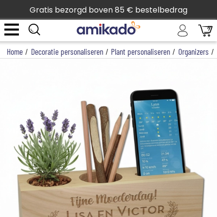
Gratis bezorgd boven 85 € bestelbedrag
Home
/
Decoratie personaliseren
/
Plant personaliseren
/
Organizers
/