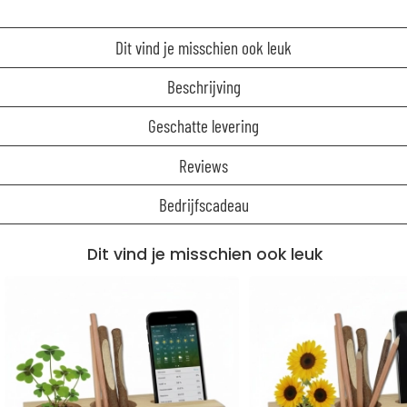
Dit vind je misschien ook leuk
Beschrijving
Geschatte levering
Reviews
Bedrijfscadeau
Dit vind je misschien ook leuk