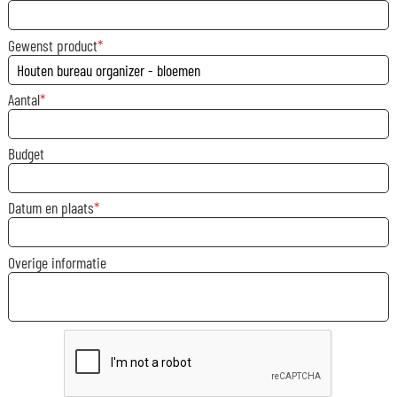
Gewenst product
Aantal
Budget
Datum en plaats
Overige informatie