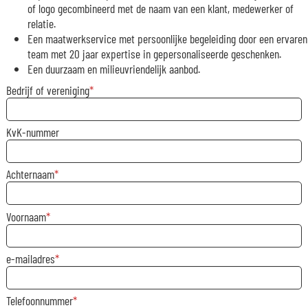
of logo gecombineerd met de naam van een klant, medewerker of
relatie.
Een maatwerkservice met persoonlijke begeleiding door een ervaren
team met 20 jaar expertise in gepersonaliseerde geschenken.
Een duurzaam en milieuvriendelijk aanbod.
Bedrijf of vereniging
KvK-nummer
Achternaam
Voornaam
e-mailadres
Telefoonnummer