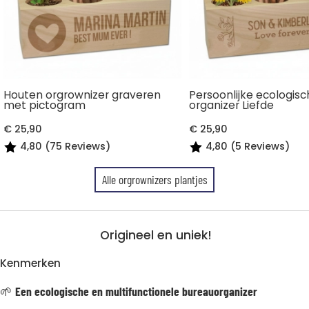
Houten orgrownizer graveren
Persoonlijke ecologis
met pictogram
organizer Liefde
€ 25,90
€ 25,90
4,80 (75 Reviews)
4,80 (5 Reviews)
Alle orgrownizers plantjes
Origineel en uniek!
Kenmerken
🌱
Een ecologische en multifunctionele bureauorganizer