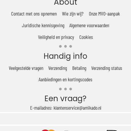
About
Contact met ons opnemen
Wie zijn wij?
Onze MVO-aanpak
Juridische kennisgeving
Algemene voorwaarden
Veiligheid en privacy
Cookies
Handig info
Veelgestelde vragen
Verzending
Betaling
Verzending status
Aanbiedingen en kortingscodes
Een vraag?
E-mailadres: klantenservice@amikado.nl