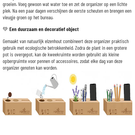
groeien. Voeg gewoon wat water toe en zet de organizer op een lichte
plek. Na een paar dagen verschijnen de eerste scheuten en brengen een
vleugje groen op het bureau.
💚 Een duurzaam en decoratief object
Gemaakt van natuurlijk elzenhout combineert deze organizer praktisch
gebruik met ecologische betrokkenheid. Zodra de plant in een grotere
pot is overgepot, kan de kweekruimte worden gebruikt als kleine
opbergruimte voor pennen of accessoires, zodat elke dag van deze
organizer genoten kan worden.