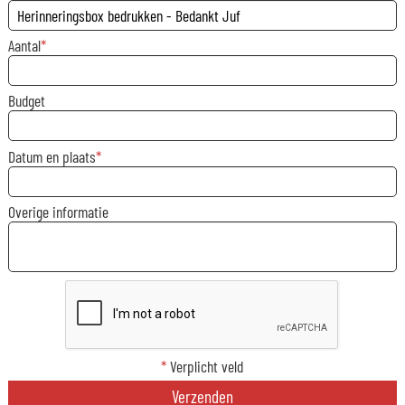
Aantal
Budget
Datum en plaats
Overige informatie
*
Verplicht veld
Verzenden