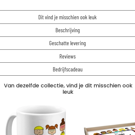
Dit vind je misschien ook leuk
Beschrijving
Geschatte levering
Reviews
Bedrijfscadeau
Van dezelfde collectie, vind je dit misschien ook
leuk