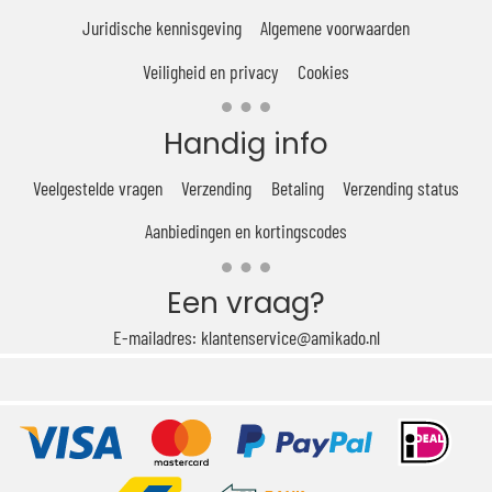
Juridische kennisgeving
Algemene voorwaarden
Veiligheid en privacy
Cookies
Handig info
Veelgestelde vragen
Verzending
Betaling
Verzending status
Aanbiedingen en kortingscodes
Een vraag?
E-mailadres: klantenservice@amikado.nl