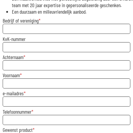
team met 20 jaar expertise in gepersonaliseerde geschenken.
Een duurzaam en milieuvriendelijk aanbod.
Bedrijf of vereniging
KvK-nummer
Achternaam
Voornaam
e-mailadres
Telefoonnummer
Gewenst product