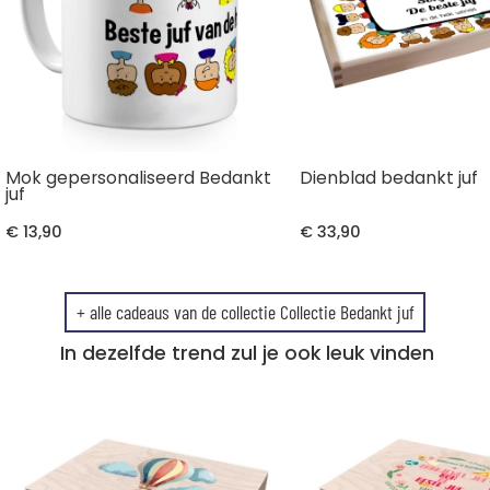
Mok gepersonaliseerd Bedankt
Dienblad bedankt juf
juf
€ 13,90
€ 33,90
+ alle cadeaus van de collectie Collectie Bedankt juf
In dezelfde trend zul je ook leuk vinden