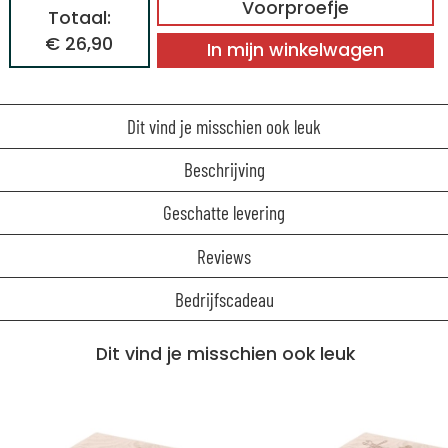
Voorproefje
Totaal:
€ 26,90
In mijn winkelwagen
Dit vind je misschien ook leuk
Beschrijving
Geschatte levering
Reviews
Bedrijfscadeau
Dit vind je misschien ook leuk