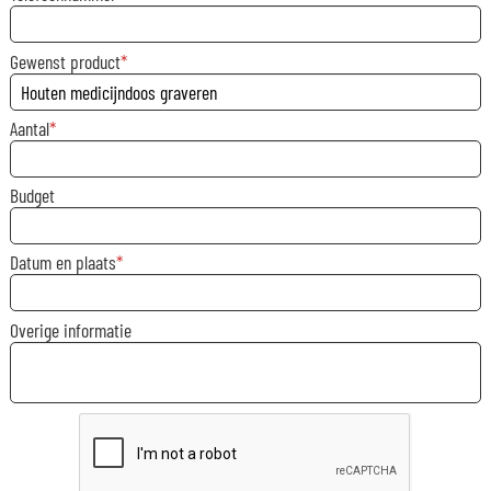
Gewenst product
Aantal
Budget
Datum en plaats
Overige informatie