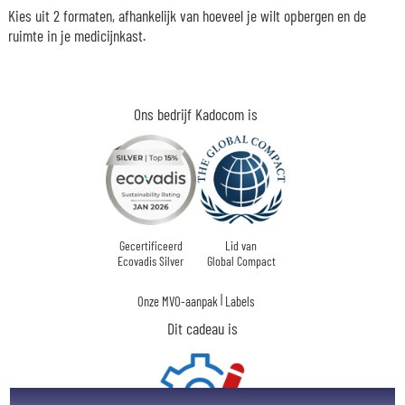
Kies uit 2 formaten, afhankelijk van hoeveel je wilt opbergen en de
ruimte in je medicijnkast.
Ons bedrijf Kadocom is
Gecertificeerd
Lid van
Ecovadis Silver
Global Compact
|
Onze MVO-aanpak
Labels
Dit cadeau is