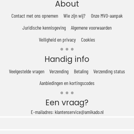
About
Contact met ons opnemen
Wie zijn wij?
Onze MVO-aanpak
Juridische kennisgeving
Algemene voorwaarden
Veiligheid en privacy
Cookies
Handig info
Veelgestelde vragen
Verzending
Betaling
Verzending status
Aanbiedingen en kortingscodes
Een vraag?
E-mailadres: klantenservice@amikado.nl