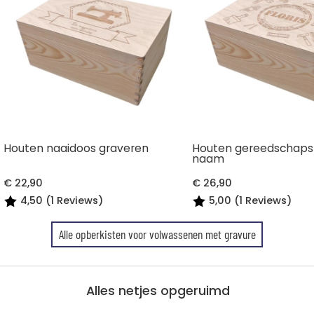
Houten naaidoos graveren
Houten gereedschaps
naam
€ 22,90
€ 26,90
4,50 (1 Reviews)
5,00 (1 Reviews)
Alle opberkisten voor volwassenen met gravure
Alles netjes opgeruimd