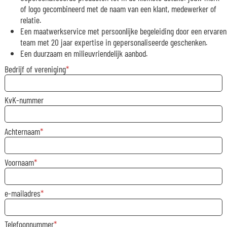
of logo gecombineerd met de naam van een klant, medewerker of
relatie.
Een maatwerkservice met persoonlijke begeleiding door een ervaren
team met 20 jaar expertise in gepersonaliseerde geschenken.
Een duurzaam en milieuvriendelijk aanbod.
Bedrijf of vereniging
KvK-nummer
Achternaam
Voornaam
e-mailadres
Telefoonnummer