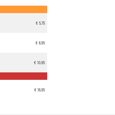
€ 5,75
€ 6,95
€ 10,95
€ 16,95