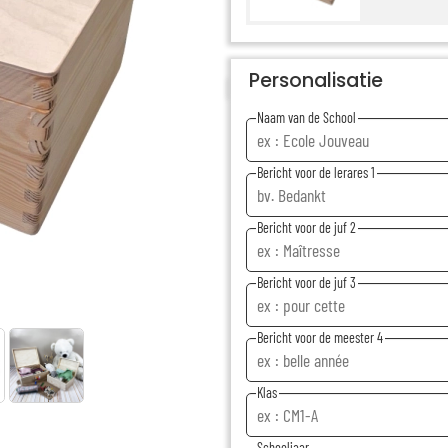
Personalisatie
Naam van de School
Bericht voor de lerares 1
Bericht voor de juf 2
Bericht voor de juf 3
Bericht voor de meester 4
Klas
Schooljaar