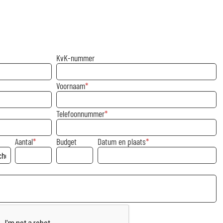
KvK-nummer
Voornaam
Telefoonnummer
Aantal
Budget
Datum en plaats