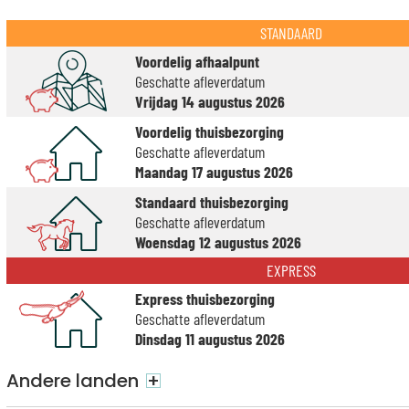
STANDAARD
Voordelig afhaalpunt
Geschatte afleverdatum
Vrijdag 14 augustus 2026
Voordelig thuisbezorging
Geschatte afleverdatum
Maandag 17 augustus 2026
Standaard thuisbezorging
Geschatte afleverdatum
Woensdag 12 augustus 2026
EXPRESS
Express thuisbezorging
Geschatte afleverdatum
Dinsdag 11 augustus 2026
Andere landen
+