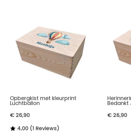
Opbergkist met kleurprint
Herinner
Luchtballon
Bedankt 
€ 26,90
€ 26,90
4,00 (1 Reviews)