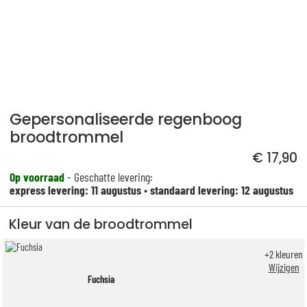
Gepersonaliseerde regenboog
broodtrommel
€ 17,90
Op voorraad
- Geschatte levering:
express levering: 11 augustus
•
standaard levering: 12 augustus
Kleur van de broodtrommel
+
2
kleuren
Wijzigen
Fuchsia