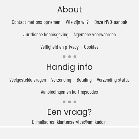
About
Contact met ons opnemen
Wie zijn wij?
Onze MVO-aanpak
Juridische kennisgeving
Algemene voorwaarden
Veiligheid en privacy
Cookies
Handig info
Veelgestelde vragen
Verzending
Betaling
Verzending status
Aanbiedingen en kortingscodes
Een vraag?
E-mailadres: klantenservice@amikado.nl