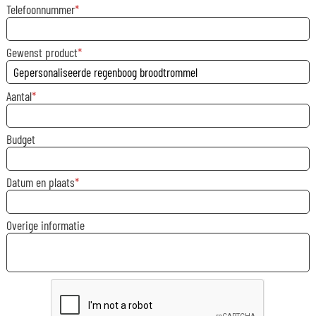
Telefoonnummer
Gewenst product
Aantal
Budget
Datum en plaats
Overige informatie