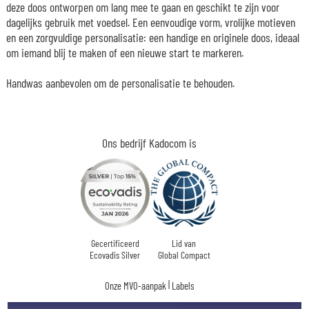
deze doos ontworpen om lang mee te gaan en geschikt te zijn voor
dagelijks gebruik met voedsel. Een eenvoudige vorm, vrolijke motieven
en een zorgvuldige personalisatie: een handige en originele doos, ideaal
om iemand blij te maken of een nieuwe start te markeren.
Handwas aanbevolen om de personalisatie te behouden.
Ons bedrijf Kadocom is
Gecertificeerd
Lid van
Ecovadis Silver
Global Compact
|
Onze MVO-aanpak
Labels
Dit cadeau is