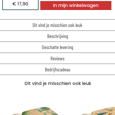
€ 17,90
In mijn winkelwagen
Dit vind je misschien ook leuk
Beschrijving
Geschatte levering
Reviews
Bedrijfscadeau
Dit vind je misschien ook leuk