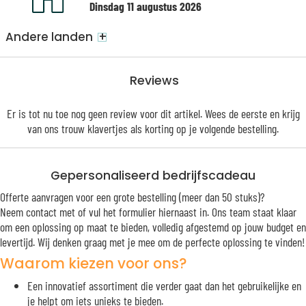
Dinsdag 11 augustus 2026
+
Andere landen
Reviews
Er is tot nu toe nog geen review voor dit artikel. Wees de eerste en krijg
van ons trouw
klavertjes
als korting op je volgende bestelling.
Gepersonaliseerd bedrijfscadeau
Offerte aanvragen voor een grote bestelling (meer dan 50 stuks)?
Neem contact met of vul het formulier hiernaast in. Ons team staat klaar
om een oplossing op maat te bieden, volledig afgestemd op jouw budget en
levertijd. Wij denken graag met je mee om de perfecte oplossing te vinden!
Waarom kiezen voor ons?
Een innovatief assortiment die verder gaat dan het gebruikelijke en
je helpt om iets unieks te bieden.