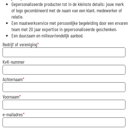
Gepersonaliseerde producten tot in de kleinste details: jouw merk
of logo gecombineerd met de naam van een klant, medewerker of
relatie.
Een maatwerkservice met persoonlijke begeleiding door een ervaren
team met 20 jaar expertise in gepersonaliseerde geschenken.
Een duurzaam en milieuvriendelijk aanbod.
Bedrijf of vereniging
KvK-nummer
Achternaam
Voornaam
e-mailadres