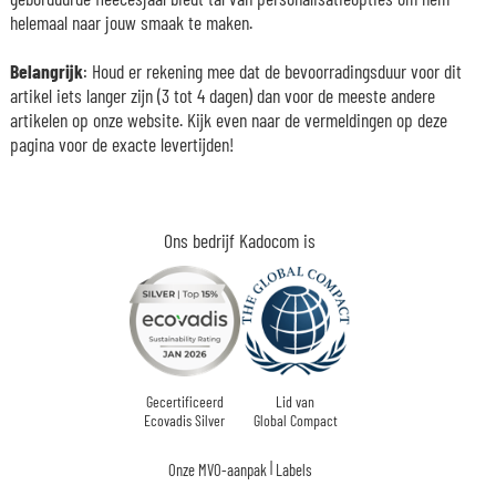
helemaal naar jouw smaak te maken.
Belangrijk
: Houd er rekening mee dat de bevoorradingsduur voor dit
artikel iets langer zijn (3 tot 4 dagen) dan voor de meeste andere
artikelen op onze website. Kijk even naar de vermeldingen op deze
pagina voor de exacte levertijden!
Ons bedrijf Kadocom is
Gecertificeerd
Lid van
Ecovadis Silver
Global Compact
|
Onze MVO-aanpak
Labels