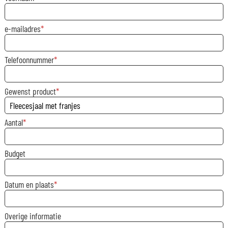
e-mailadres
Telefoonnummer
Gewenst product
Aantal
Budget
Datum en plaats
Overige informatie