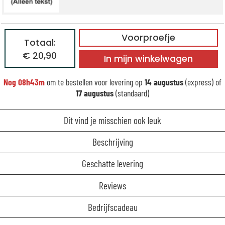
Voorproefje
Totaal:
€ 20,90
In mijn winkelwagen
Nog
08h43m
om te bestellen voor levering op
14 augustus
(express) of
17 augustus
(standaard)
Dit vind je misschien ook leuk
Beschrijving
Geschatte levering
Reviews
Bedrijfscadeau