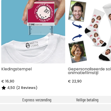
Kledingstempel
Gepersonaliseerde so
animatiefilmstijl
€ 16,90
€ 22,90
4,50 (2 Reviews)
Express verzending
Veilige betaling