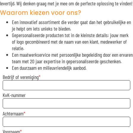
levertijd. Wij denken graag met je mee om de perfecte oplossing te vinden!
Waarom kiezen voor ons?
Een innovatief assortiment die verder gaat dan het gebruikelijke en
je helpt om iets unieks te bieden.
Gepersonaliseerde producten tot in de kleinste details: jouw merk
of logo gecombineerd met de naam van een klant, medewerker of
relatie.
Een maatwerkservice met persoonlijke begeleiding door een ervaren
team met 20 jaar expertise in gepersonaliseerde geschenken.
Een duurzaam en milieuvriendelijk aanbod.
Bedrijf of vereniging
KvK-nummer
Achternaam
Voornaam