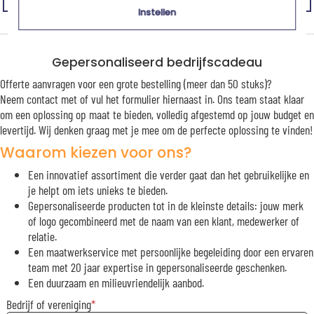
Instellen
Gepersonaliseerd bedrijfscadeau
Offerte aanvragen voor een grote bestelling (meer dan 50 stuks)?
Neem contact met of vul het formulier hiernaast in. Ons team staat klaar
om een oplossing op maat te bieden, volledig afgestemd op jouw budget en
levertijd. Wij denken graag met je mee om de perfecte oplossing te vinden!
Waarom kiezen voor ons?
Een innovatief assortiment die verder gaat dan het gebruikelijke en
je helpt om iets unieks te bieden.
Gepersonaliseerde producten tot in de kleinste details: jouw merk
of logo gecombineerd met de naam van een klant, medewerker of
relatie.
Een maatwerkservice met persoonlijke begeleiding door een ervaren
team met 20 jaar expertise in gepersonaliseerde geschenken.
Een duurzaam en milieuvriendelijk aanbod.
Bedrijf of vereniging