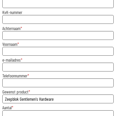
KvK-nummer
Achternaam
Voornaam
e-mailadres
Telefoonnummer
Gewenst product
Aantal