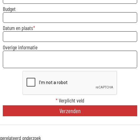
Budget
Datum en plaats
Overige informatie
*
Verplicht veld
Verzenden
gerelateerd onderzoek