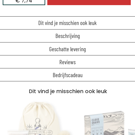
€ 7,74
Dit vind je misschien ook leuk
Beschrijving
Geschatte levering
Reviews
Bedrijfscadeau
Dit vind je misschien ook leuk