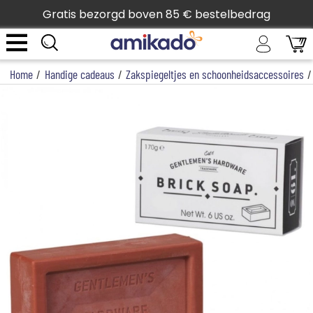
Gratis bezorgd boven 85 € bestelbedrag
Home
/
Handige cadeaus
/
Zakspiegeltjes en schoonheidsaccessoires
/