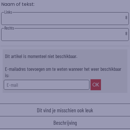
Naam of tekst:
Links
8
Rechts
8
Dit artikel is momenteel niet beschikbaar.
E-mailadres toevoegen om te weten wanneer het weer beschikbaar
is:
Dit vind je misschien ook leuk
Beschrijving