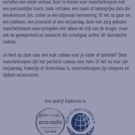
vertellen een uniek verhaal. Door te kiezen voor manchetknopen met
een persoonlijke touch, zoals initialen, een naam of belangrijke data die
betekenisvol zijn, creëer je een blijvende herinnering. Of het nu gaat om
een jubileum, een promotie of een verjaardag, deze met zorg gekozen
manchetknopen weerspiegelen niet alleen de stijl van de drager, maar
ook de genegenheid en aandacht die schuilgaat achter dit doordachte
cadeau.
Je bent op zoek naar een leuk cadeau voor je vader of geliefde? Deze
manchetknopen zijn het perfecte cadeau voor hem. Of het nu voor zijn
verjaardag, Valentijn of Sinterklaas is, manchetknopen zijn elegante en
tijdloze accessoires.
Ons bedrijf Kadocom is