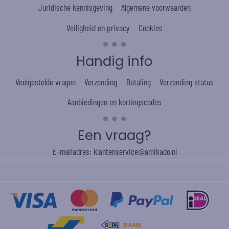
Juridische kennisgeving
Algemene voorwaarden
Veiligheid en privacy
Cookies
Handig info
Veelgestelde vragen
Verzending
Betaling
Verzending status
Aanbiedingen en kortingscodes
Een vraag?
E-mailadres: klantenservice@amikado.nl