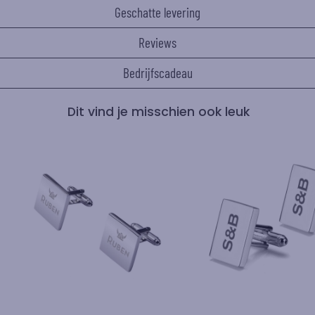
Geschatte levering
Reviews
Bedrijfscadeau
Dit vind je misschien ook leuk