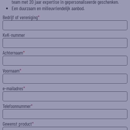
team met 20 jaar expertise in gepersonaliseerde geschenken.
Een duurzaam en milieuvriendelijk aanbod.
Bedrijf of vereniging
KvK-nummer
Achternaam
Voornaam
e-mailadres
Telefoonnummer
Gewenst product