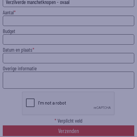
Aantal
Budget
Datum en plaats
Overige informatie
*
Verplicht veld
Verzenden