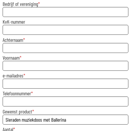
Bedrijf of vereniging
KvK-nummer
Achternaam
Voornaam
e-mailadres
Telefoonnummer
Gewenst product
Aantal