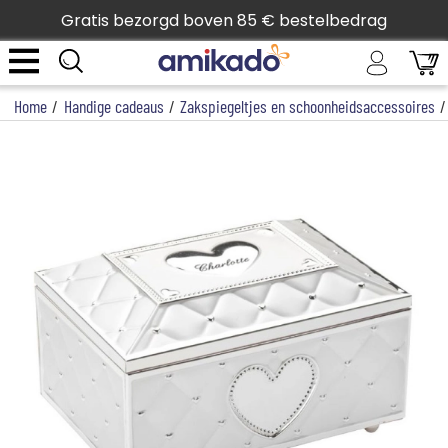
Gratis bezorgd boven 85 € bestelbedrag
Home
/
Handige cadeaus
/
Zakspiegeltjes en schoonheidsaccessoires
/