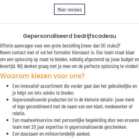
Meer reviews
Gepersonaliseerd bedrijfscadeau
Offerte aanvragen voor een grote bestelling (meer dan 50 stuks)?
Neem contact met of vul het formulier hiernaast in. Ons team staat klaar
om een oplossing op maat te bieden, volledig afgestemd op jouw budget en
levertijd. Wij denken graag met je mee om de perfecte oplossing te vinden!
Waarom kiezen voor ons?
Een innovatief assortiment die verder gaat dan het gebruikelijke en
je helpt om iets unieks te bieden.
Gepersonaliseerde producten tot in de kleinste details: jouw merk
of logo gecombineerd met de naam van een klant, medewerker of
relatie.
Een maatwerkservice met persoonlijke begeleiding door een ervaren
team met 20 jaar expertise in gepersonaliseerde geschenken.
Een duurzaam en milieuvriendelijk aanbod.