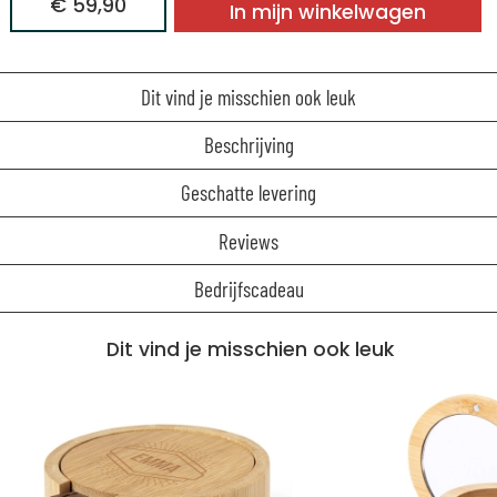
€ 59,90
In mijn winkelwagen
Dit vind je misschien ook leuk
Beschrijving
Geschatte levering
Reviews
Bedrijfscadeau
Dit vind je misschien ook leuk