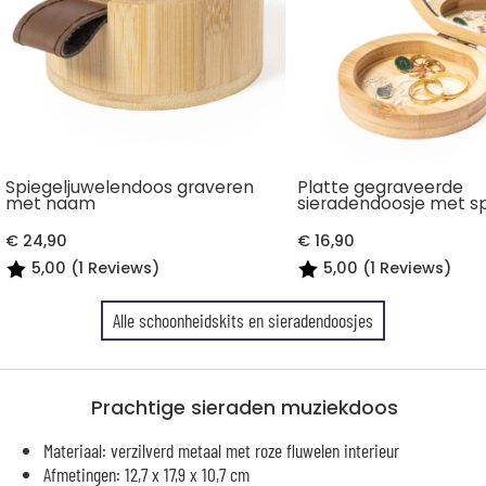
Spiegeljuwelendoos graveren
Platte gegraveerde
met naam
sieradendoosje met sp
€ 24,90
€ 16,90
5,00 (1 Reviews)
5,00 (1 Reviews)
Alle schoonheidskits en sieradendoosjes
Prachtige sieraden muziekdoos
Materiaal: verzilverd metaal met roze fluwelen interieur
Afmetingen: 12,7 x 17,9 x 10,7 cm