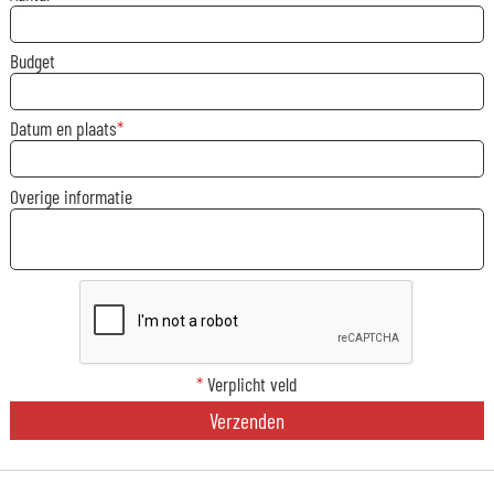
Budget
Datum en plaats
Overige informatie
*
Verplicht veld
Verzenden