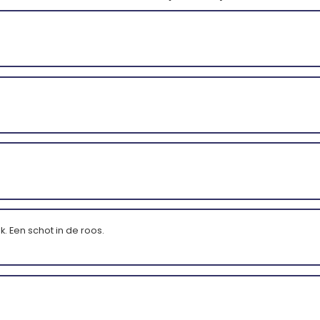
uk. Een schot in de roos.