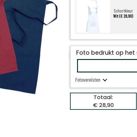
Schortkleur
Wit (€ 28,90)
Foto bedrukt op het
Fotovereisten
Totaal:
€ 28,90