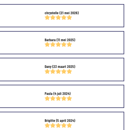
chrystelle
(21 mei 2026)
Barbara
(11 mei 2025)
Dany
(23 maart 2025)
Paula
(4 juli 2024)
Brigitte
(5 april 2024)