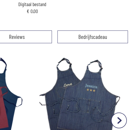
Digitaal bestand
€ 0,00
Reviews
Bedrijfscadeau