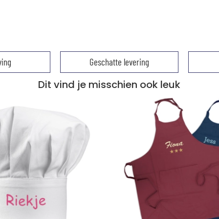
ving
Geschatte levering
Dit vind je misschien ook leuk