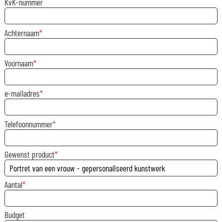
KvK-nummer
Achternaam
Voornaam
e-mailadres
Telefoonnummer
Gewenst product
Aantal
Budget