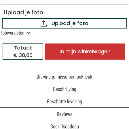
Upload je foto
Upload je foto
Fotovereisten
Totaal:
In mijn winkelwagen
€ 38,00
Dit vind je misschien ook leuk
Beschrijving
Geschatte levering
Reviews
Bedrijfscadeau