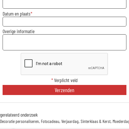
Datum en plaats
Overige informatie
*
Verplicht veld
Verzenden
gerelateerd onderzoek
Decoratie personaliseren
Fotocadeau
Verjaardag
Sinterklaas & Kerst
Moederda