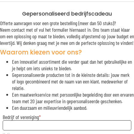
Gepersonaliseerd bedrijfscadeau
Offerte aanvragen voor een grote bestelling (meer dan 50 stuks)?
Neem contact met of vul het formulier hiernaast in. Ons team staat klaar
om een oplossing op maat te bieden, volledig afgestemd op jouw budget en
levertijd. Wij denken graag met je mee om de perfecte oplossing te vinden!
Waarom kiezen voor ons?
Een innovatief assortiment die verder gaat dan het gebruikelijke en
je helpt om iets unieks te bieden.
Gepersonaliseerde producten tot in de kleinste details: jouw merk
of logo gecombineerd met de naam van een klant, medewerker of
relatie.
Een maatwerkservice met persoonlijke begeleiding door een ervaren
team met 20 jaar expertise in gepersonaliseerde geschenken.
Een duurzaam en milieuvriendelijk aanbod.
Bedrijf of vereniging