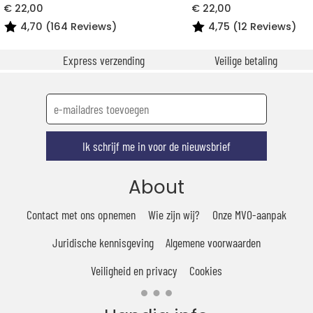
€ 22,00
€ 22,00
4,70 (164 Reviews)
4,75 (12 Reviews)
Express verzending
Veilige betaling
Ik schrijf me in voor de nieuwsbrief
About
Contact met ons opnemen
Wie zijn wij?
Onze MVO-aanpak
Juridische kennisgeving
Algemene voorwaarden
Veiligheid en privacy
Cookies