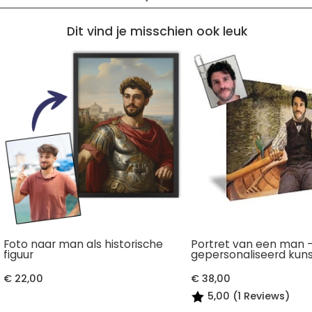
Dit vind je misschien ook leuk
Foto naar man als historische
Portret van een man 
figuur
gepersonaliseerd kun
€ 22,00
€ 38,00
5,00 (1 Reviews)