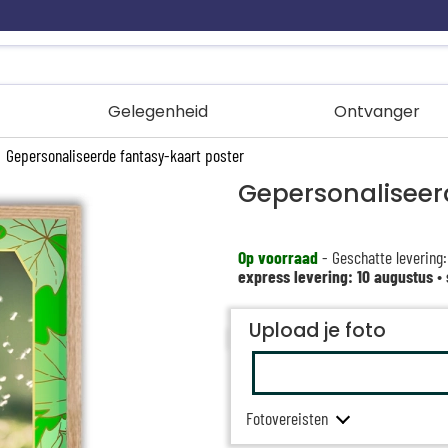
Gelegenheid
Ontvanger
/
Gepersonaliseerde fantasy-kaart poster
Gepersonaliseer
Op voorraad
- Geschatte levering:
express levering: 10 augustus
•
Upload je foto
Fotovereisten