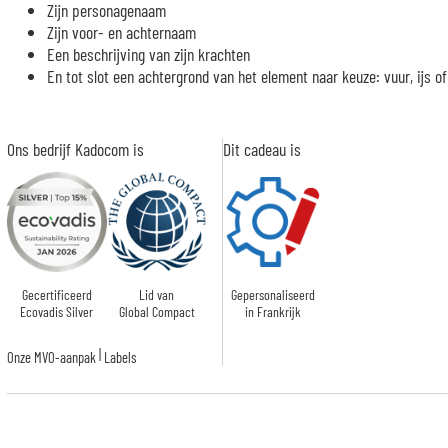
Zijn personagenaam
Zijn voor- en achternaam
Een beschrijving van zijn krachten
En tot slot een achtergrond van het element naar keuze: vuur, ijs of
Ons bedrijf Kadocom is
Dit cadeau is
Gecertificeerd
Lid van
Gepersonaliseerd
Ecovadis Silver
Global Compact
in Frankrijk
|
Onze MVO-aanpak
Labels