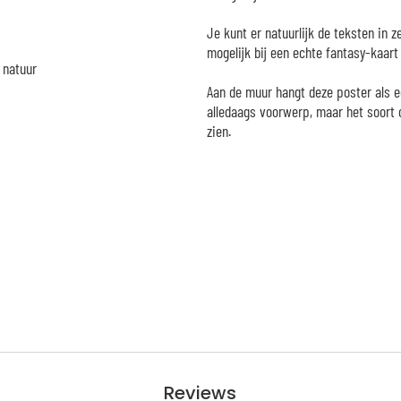
Je kunt er natuurlijk de teksten in z
mogelijk bij een echte fantasy-kaart 
 natuur
Aan de muur hangt deze poster als ee
alledaags voorwerp, maar het soort
zien.
Reviews