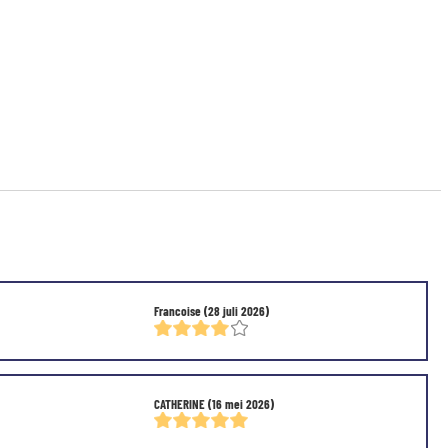
Francoise
(28 juli 2026)
CATHERINE
(16 mei 2026)