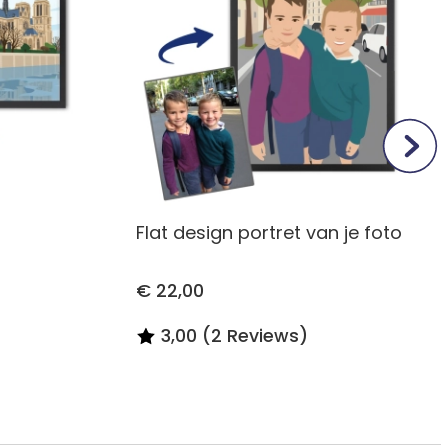
Flat design portret van je foto
€ 22,00
3,00 (2 Reviews)