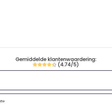
Gemiddelde klantenwaardering:
(4.74/5)
tte