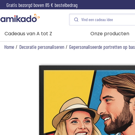
Gratis bezorgd boven 85 € bestelbedrag
Cadeaus van A tot Z
Onze producten
Home
/
Decoratie personaliseren
/
Gepersonaliseerde portretten op bas