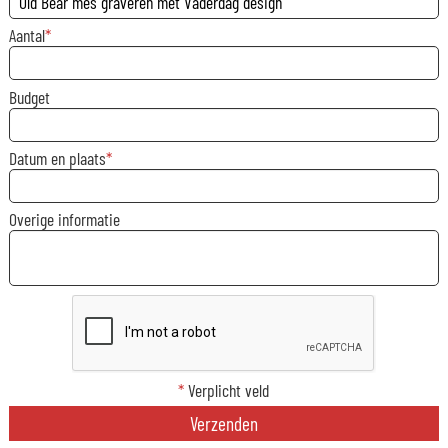
Aantal
Budget
Datum en plaats
Overige informatie
*
Verplicht veld
Verzenden