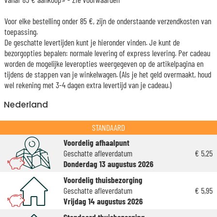
Voor elke bestelling onder 85 €, zijn de onderstaande verzendkosten van
toepassing.
De geschatte levertijden kunt je hieronder vinden. Je kunt de
bezorgopties bepalen: normale levering of express levering. Per cadeau
worden de mogelijke leveropties weergegeven op de artikelpagina en
tijdens de stappen van je winkelwagen. (Als je het geld overmaakt, houd
wel rekening met 3-4 dagen extra levertijd van je cadeau.)
Nederland
STANDAARD
Voordelig afhaalpunt
Geschatte afleverdatum
€ 5,25
Donderdag 13 augustus 2026
Voordelig thuisbezorging
Geschatte afleverdatum
€ 5,95
Vrijdag 14 augustus 2026