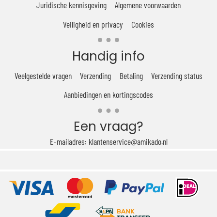
Juridische kennisgeving
Algemene voorwaarden
Veiligheid en privacy
Cookies
Handig info
Veelgestelde vragen
Verzending
Betaling
Verzending status
Aanbiedingen en kortingscodes
Een vraag?
E-mailadres: klantenservice@amikado.nl