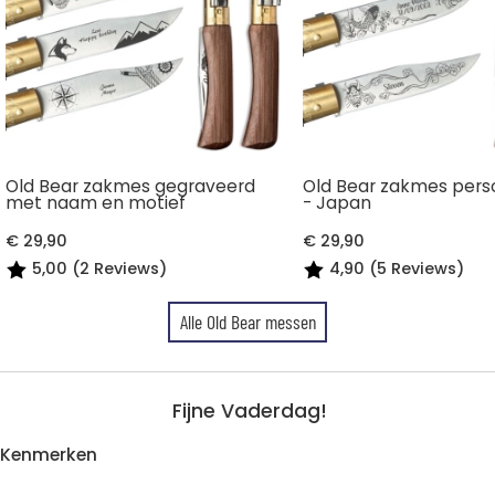
Old Bear zakmes gegraveerd
Old Bear zakmes pers
met naam en motief
- Japan
€ 29,90
€ 29,90
5,00 (2 Reviews)
4,90 (5 Reviews)
Alle Old Bear messen
Fijne Vaderdag!
Kenmerken