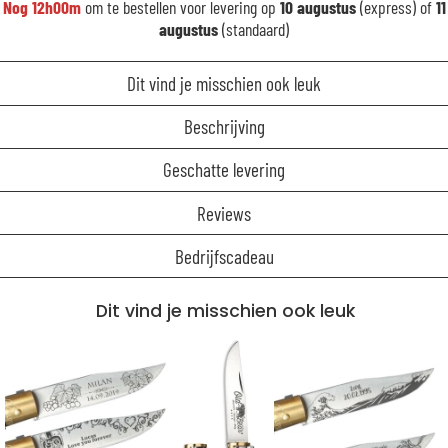
Nog
12h00m
om te bestellen voor levering op
10 augustus
(express) of
11
augustus
(standaard)
Dit vind je misschien ook leuk
Beschrijving
Geschatte levering
Reviews
Bedrijfscadeau
Dit vind je misschien ook leuk