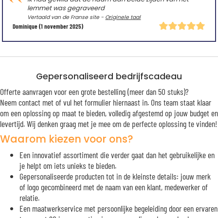
lemmet was gegraveerd
Vertaald van de Franse site -
Originele taal
Dominique
(1 november 2025)
Gepersonaliseerd bedrijfscadeau
Offerte aanvragen voor een grote bestelling (meer dan 50 stuks)?
Neem contact met of vul het formulier hiernaast in. Ons team staat klaar
om een oplossing op maat te bieden, volledig afgestemd op jouw budget en
levertijd. Wij denken graag met je mee om de perfecte oplossing te vinden!
Waarom kiezen voor ons?
Een innovatief assortiment die verder gaat dan het gebruikelijke en
je helpt om iets unieks te bieden.
Gepersonaliseerde producten tot in de kleinste details: jouw merk
of logo gecombineerd met de naam van een klant, medewerker of
relatie.
Een maatwerkservice met persoonlijke begeleiding door een ervaren