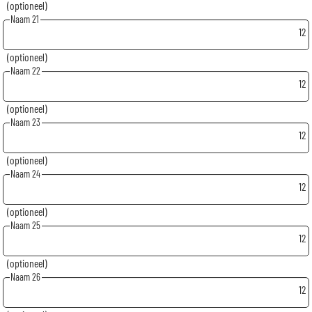
(optioneel)
Naam 21
12
(optioneel)
Naam 22
12
(optioneel)
Naam 23
12
(optioneel)
Naam 24
12
(optioneel)
Naam 25
12
(optioneel)
Naam 26
12