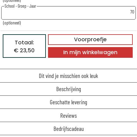
School - Groep - Jaar
70
(optioneel)
Voorproefje
Totaal:
€ 23,50
In mijn winkelwagen
Dit vind je misschien ook leuk
Beschrijving
Geschatte levering
Reviews
Bedrijfscadeau