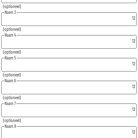
(optioneel)
Naam 3
12
(optioneel)
Naam 4
12
(optioneel)
Naam 5
12
(optioneel)
Naam 6
12
(optioneel)
Naam 7
12
(optioneel)
Naam 8
12