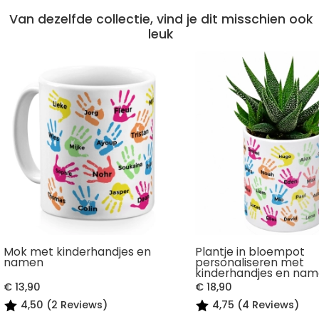
Van dezelfde collectie, vind je dit misschien ook
leuk
Mok met kinderhandjes en
Plantje in bloempot
namen
personaliseren met
kinderhandjes en na
€ 13,90
€ 18,90
4,50 (2 Reviews)
4,75 (4 Reviews)