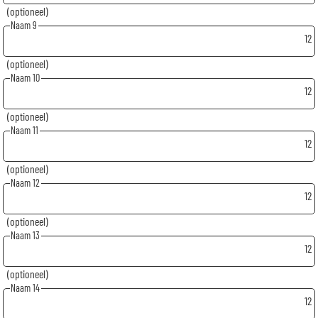
(optioneel)
Naam 9
12
(optioneel)
Naam 10
12
(optioneel)
Naam 11
12
(optioneel)
Naam 12
12
(optioneel)
Naam 13
12
(optioneel)
Naam 14
12