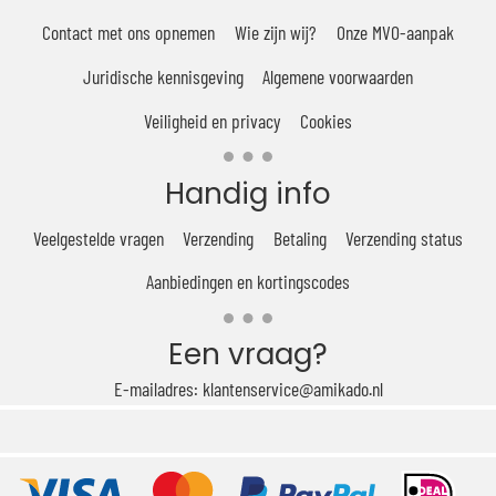
Contact met ons opnemen
Wie zijn wij?
Onze MVO-aanpak
Juridische kennisgeving
Algemene voorwaarden
Veiligheid en privacy
Cookies
Handig info
Veelgestelde vragen
Verzending
Betaling
Verzending status
Aanbiedingen en kortingscodes
Een vraag?
E-mailadres: klantenservice@amikado.nl