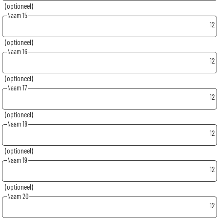
(optioneel)
Naam 15
12
(optioneel)
Naam 16
12
(optioneel)
Naam 17
12
(optioneel)
Naam 18
12
(optioneel)
Naam 19
12
(optioneel)
Naam 20
12