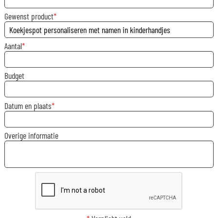
Gewenst product
Aantal
Budget
Datum en plaats
Overige informatie