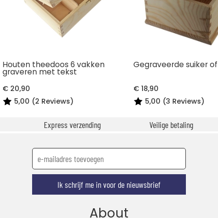
Houten theedoos 6 vakken
Gegraveerde suiker o
graveren met tekst
€ 20,90
€ 18,90
5,00 (2 Reviews)
5,00 (3 Reviews)
Express verzending
Veilige betaling
Ik schrijf me in voor de nieuwsbrief
About