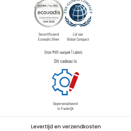
Gecertificeerd
Lid van
Ecovadis Silver
Global Compact
|
Onze MVO-aanpak
Labels
Dit cadeau is
Gepersonaliseerd
in Frankrijk
Levertijd en verzendkosten