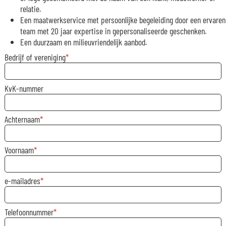
relatie.
Een maatwerkservice met persoonlijke begeleiding door een ervaren
team met 20 jaar expertise in gepersonaliseerde geschenken.
Een duurzaam en milieuvriendelijk aanbod.
Bedrijf of vereniging
KvK-nummer
Achternaam
Voornaam
e-mailadres
Telefoonnummer