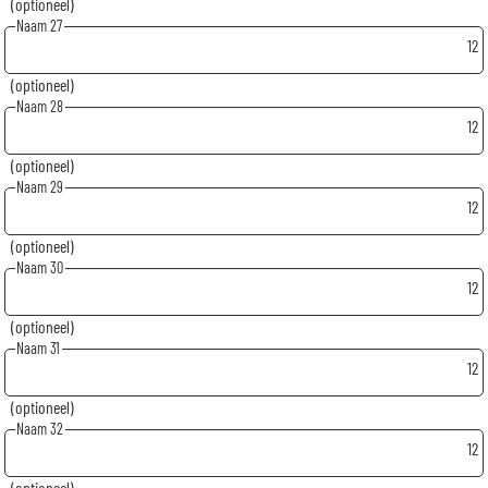
(optioneel)
Naam 27
12
(optioneel)
Naam 28
12
(optioneel)
Naam 29
12
(optioneel)
Naam 30
12
(optioneel)
Naam 31
12
(optioneel)
Naam 32
12
(optioneel)