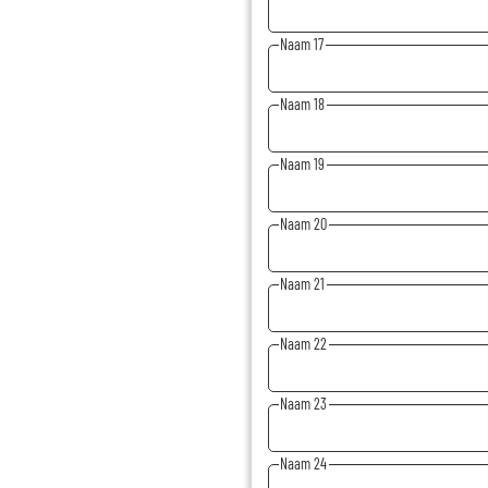
Naam 17
Naam 18
Naam 19
Naam 20
Naam 21
Naam 22
Naam 23
Naam 24