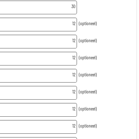
30
12
(optioneel)
12
(optioneel)
12
(optioneel)
12
(optioneel)
12
(optioneel)
12
(optioneel)
12
(optioneel)