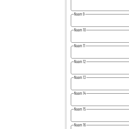
Naam 9
Naam 10
Naam 11
Naam 12
Naam 13
Naam 14
Naam 15
Naam 16