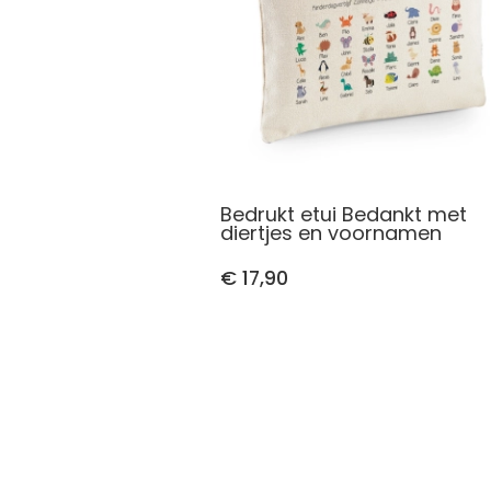
Bedrukt etui Bedankt met
diertjes en voornamen
€ 17,90