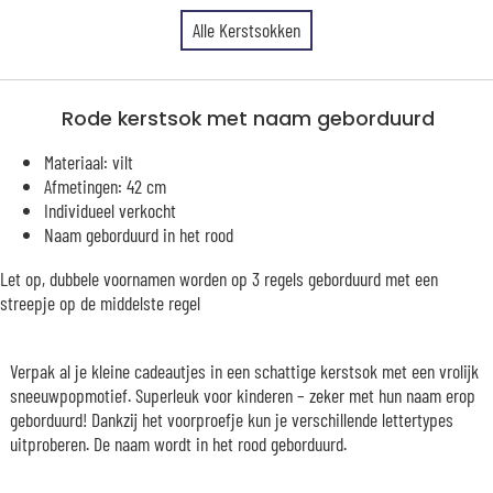
Alle Kerstsokken
Rode kerstsok met naam geborduurd
Materiaal: vilt
Afmetingen: 42 cm
Individueel verkocht
Naam geborduurd in het rood
Let op, dubbele voornamen worden op 3 regels geborduurd met een
streepje op de middelste regel
Verpak al je kleine cadeautjes in een schattige kerstsok met een vrolijk
sneeuwpopmotief. Superleuk voor kinderen – zeker met hun naam erop
geborduurd! Dankzij het voorproefje kun je verschillende lettertypes
uitproberen. De naam wordt in het rood geborduurd.