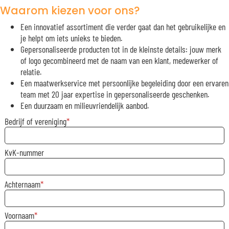
Waarom kiezen voor ons?
Een innovatief assortiment die verder gaat dan het gebruikelijke en
je helpt om iets unieks te bieden.
Gepersonaliseerde producten tot in de kleinste details: jouw merk
of logo gecombineerd met de naam van een klant, medewerker of
relatie.
Een maatwerkservice met persoonlijke begeleiding door een ervaren
team met 20 jaar expertise in gepersonaliseerde geschenken.
Een duurzaam en milieuvriendelijk aanbod.
Bedrijf of vereniging
KvK-nummer
Achternaam
Voornaam