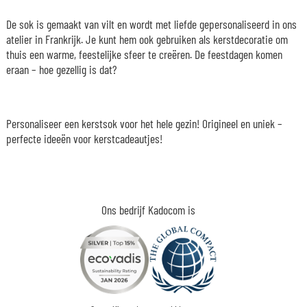
De sok is gemaakt van vilt en wordt met liefde gepersonaliseerd in ons
atelier in Frankrijk. Je kunt hem ook gebruiken als kerstdecoratie om
thuis een warme, feestelijke sfeer te creëren. De feestdagen komen
eraan – hoe gezellig is dat?
Personaliseer een kerstsok voor het hele gezin! Origineel en uniek –
perfecte ideeën voor kerstcadeautjes!
Ons bedrijf Kadocom is