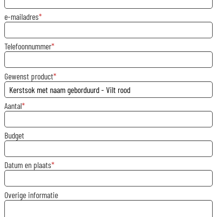
e-mailadres
Telefoonnummer
Gewenst product
Aantal
Budget
Datum en plaats
Overige informatie