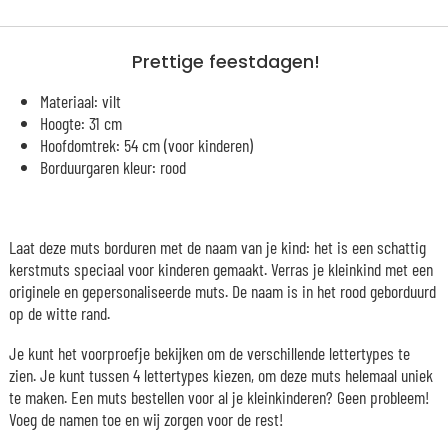
Prettige feestdagen!
Materiaal: vilt
Hoogte: 31 cm
Hoofdomtrek: 54 cm (voor kinderen)
Borduurgaren kleur: rood
Laat deze muts borduren met de naam van je kind: het is een schattig
kerstmuts speciaal voor kinderen gemaakt. Verras je kleinkind met een
originele en gepersonaliseerde muts. De naam is in het rood geborduurd
op de witte rand.
Je kunt het voorproefje bekijken om de verschillende lettertypes te
zien. Je kunt tussen 4 lettertypes kiezen, om deze muts helemaal uniek
te maken. Een muts bestellen voor al je kleinkinderen? Geen probleem!
Voeg de namen toe en wij zorgen voor de rest!