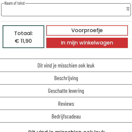
Naam of tekst
12
Voorproefje
Totaal:
€ 11,90
In mijn winkelwagen
Dit vind je misschien ook leuk
Beschrijving
Geschatte levering
Reviews
Bedrijfscadeau