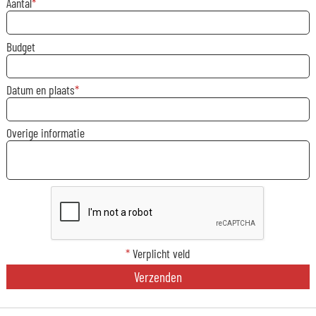
Aantal
Budget
Datum en plaats
Overige informatie
*
Verplicht veld
Verzenden