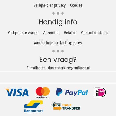
Veiligheid en privacy
Cookies
Handig info
Veelgestelde vragen
Verzending
Betaling
Verzending status
Aanbiedingen en kortingscodes
Een vraag?
E-mailadres: klantenservice@amikado.nl