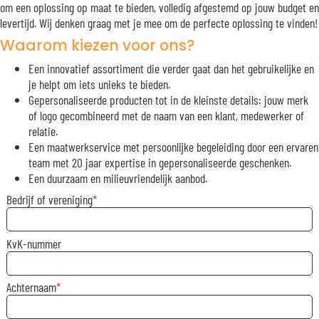
om een oplossing op maat te bieden, volledig afgestemd op jouw budget en
levertijd. Wij denken graag met je mee om de perfecte oplossing te vinden!
Waarom kiezen voor ons?
Een innovatief assortiment die verder gaat dan het gebruikelijke en
je helpt om iets unieks te bieden.
Gepersonaliseerde producten tot in de kleinste details: jouw merk
of logo gecombineerd met de naam van een klant, medewerker of
relatie.
Een maatwerkservice met persoonlijke begeleiding door een ervaren
team met 20 jaar expertise in gepersonaliseerde geschenken.
Een duurzaam en milieuvriendelijk aanbod.
Bedrijf of vereniging
KvK-nummer
Achternaam