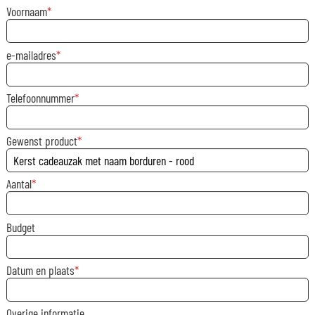
Voornaam
e-mailadres
Telefoonnummer
Gewenst product
Aantal
Budget
Datum en plaats
Overige informatie