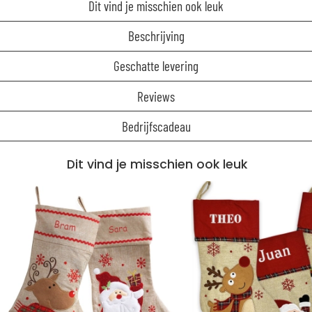
Dit vind je misschien ook leuk
Beschrijving
Geschatte levering
Reviews
Bedrijfscadeau
Dit vind je misschien ook leuk