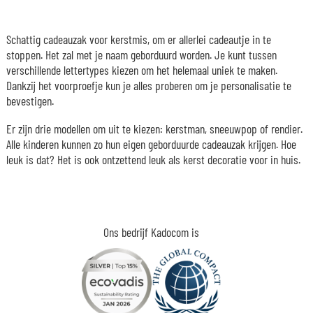
Schattig cadeauzak voor kerstmis, om er allerlei cadeautje in te
stoppen. Het zal met je naam geborduurd worden. Je kunt tussen
verschillende lettertypes kiezen om het helemaal uniek te maken.
Dankzij het voorproefje kun je alles proberen om je personalisatie te
bevestigen.
Er zijn drie modellen om uit te kiezen: kerstman, sneeuwpop of rendier.
Alle kinderen kunnen zo hun eigen geborduurde cadeauzak krijgen. Hoe
leuk is dat? Het is ook ontzettend leuk als kerst decoratie voor in huis.
Ons bedrijf Kadocom is