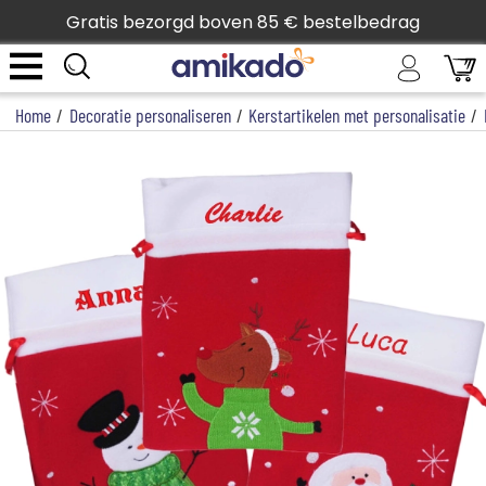
Gratis bezorgd boven 85 € bestelbedrag
Home
/
Decoratie personaliseren
/
Kerstartikelen met personalisatie
/