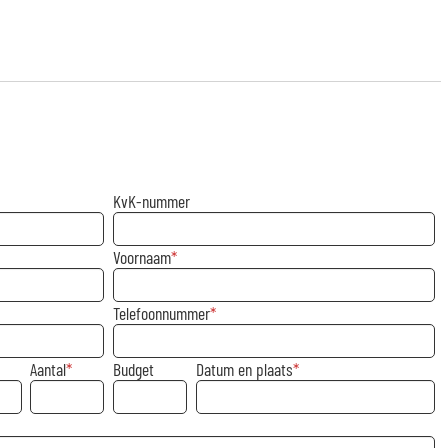
KvK-nummer
Voornaam
Telefoonnummer
Aantal
Budget
Datum en plaats