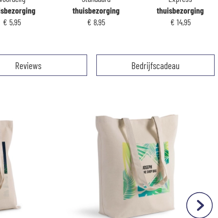
isbezorging
thuisbezorging
thuisbezorging
€ 5,95
€ 8,95
€ 14,95
Reviews
Bedrijfscadeau