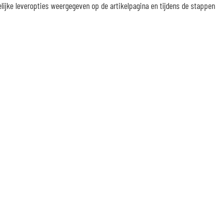
elijke leveropties weergegeven op de artikelpagina en tijdens de stappen