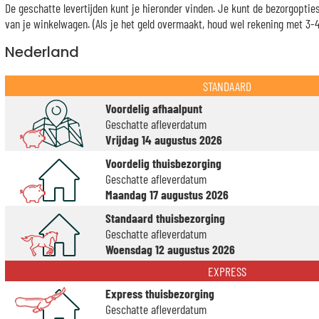
De geschatte levertijden kunt je hieronder vinden. Je kunt de bezorgopti
van je winkelwagen. (Als je het geld overmaakt, houd wel rekening met 3-4 
Nederland
STANDAARD
Voordelig afhaalpunt
Geschatte afleverdatum
Vrijdag 14 augustus 2026
Voordelig thuisbezorging
Geschatte afleverdatum
Maandag 17 augustus 2026
Standaard thuisbezorging
Geschatte afleverdatum
Woensdag 12 augustus 2026
EXPRESS
Express thuisbezorging
Geschatte afleverdatum