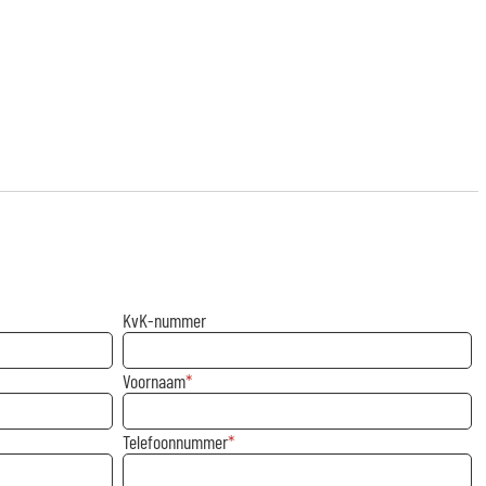
KvK-nummer
Voornaam
Telefoonnummer