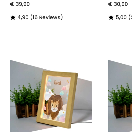
€ 39,90
€ 30,90
4,90 (16 Reviews)
5,00 (