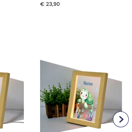
€ 23,90