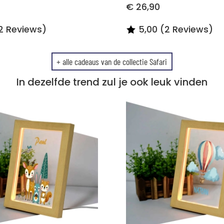
€ 26,90
2 Reviews)
5,00 (2 Reviews)
+ alle cadeaus van de collectie Safari
In dezelfde trend zul je ook leuk vinden