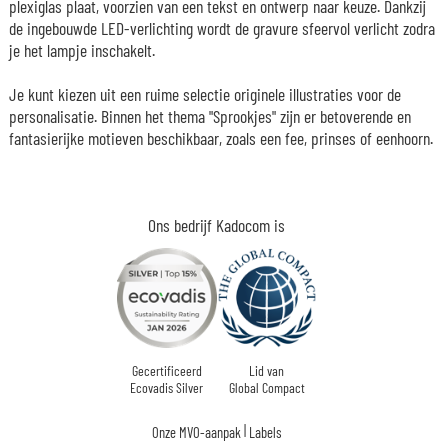
plexiglas plaat, voorzien van een tekst en ontwerp naar keuze. Dankzij
de ingebouwde LED-verlichting wordt de gravure sfeervol verlicht zodra
je het lampje inschakelt.
Je kunt kiezen uit een ruime selectie originele illustraties voor de
personalisatie. Binnen het thema "Sprookjes" zijn er betoverende en
fantasierijke motieven beschikbaar, zoals een fee, prinses of eenhoorn.
Ons bedrijf Kadocom is
Gecertificeerd
Lid van
Ecovadis Silver
Global Compact
|
Onze MVO-aanpak
Labels