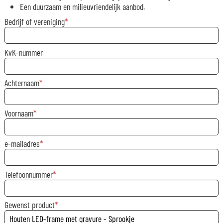
Een duurzaam en milieuvriendelijk aanbod.
Bedrijf of vereniging
KvK-nummer
Achternaam
Voornaam
e-mailadres
Telefoonnummer
Gewenst product