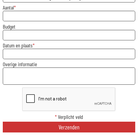
Aantal
Budget
Datum en plaats
Overige informatie
*
Verplicht veld
Verzenden