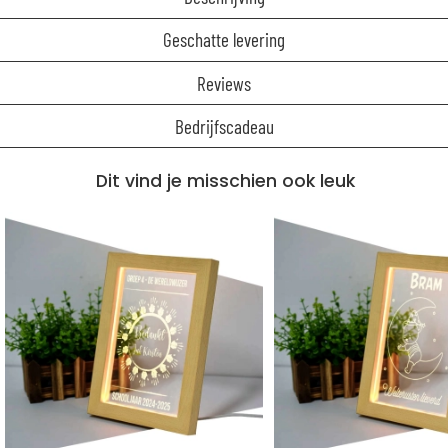
Geschatte levering
Reviews
Bedrijfscadeau
Dit vind je misschien ook leuk