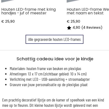
Houten LED-frame met kring
Houten LED-frame We
handjes - juf of meester
met naam en tekst
€ 25,90
€ 25,90
4,90 (4 Reviews)
Alle gegraveerde houten LED-frames
Schattig cadeau idee voor je kindje
Materialen: houten frame van beuken en plexiglas
Afmetingen: 13 x 17 cm (zichtbaar gebied: 10 x 14 cm)
Verlichting met LED - USB-aansluiting + stroomadapter
Gravure van jouw personalisatie op de plexiglas plaat
Een prachtig decoratief lijstje om de kamer of speelhoek van een kind
mee op te fleuren. Dit kleine houten lijstje wordt geleverd met een