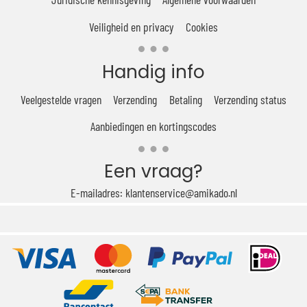
Veiligheid en privacy
Cookies
Handig info
Veelgestelde vragen
Verzending
Betaling
Verzending status
Aanbiedingen en kortingscodes
Een vraag?
E-mailadres: klantenservice@amikado.nl