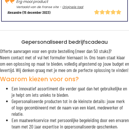
Erg mooi product
Vertaald van de Franse site -
Originele taal
Alexandre
(15 december 2023)
Gepersonaliseerd bedrijfscadeau
Offerte aanvragen voor een grote bestelling (meer dan 50 stuks)?
Neem contact met of vul het formulier hiernaast in. Ons team staat klaar
om een oplossing op maat te bieden, volledig afgestemd op jouw budget en
levertijd. Wij denken graag met je mee om de perfecte oplossing te vinden!
Waarom kiezen voor ons?
Een innovatief assortiment die verder gaat dan het gebruikelijke en
je helpt om iets unieks te bieden.
Gepersonaliseerde producten tot in de kleinste details: jouw merk
of logo gecombineerd met de naam van een klant, medewerker of
relatie.
Een maatwerkservice met persoonlijke begeleiding door een ervaren
team met 20 jaar expertise in gepersonaliseerde geschenken.