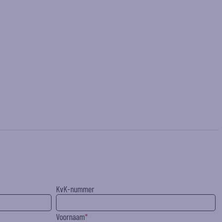
KvK-nummer
Voornaam