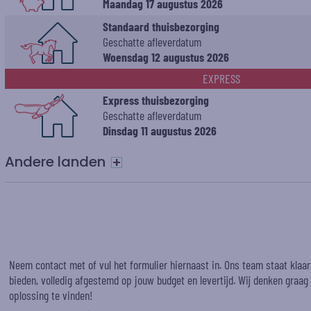
Maandag 17 augustus 2026
Standaard thuisbezorging
Geschatte afleverdatum
Woensdag 12 augustus 2026
EXPRESS
Express thuisbezorging
Geschatte afleverdatum
Dinsdag 11 augustus 2026
Andere landen
+
Neem contact met of vul het formulier hiernaast in. Ons team staat klaa
bieden, volledig afgestemd op jouw budget en levertijd. Wij denken graa
oplossing te vinden!