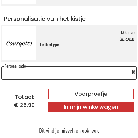
Personalisatie van het kistje
+
13
keuzes
Wijzigen
Lettertype
Personalisatie
18
Voorproefje
Totaal:
€ 26,90
In mijn winkelwagen
Dit vind je misschien ook leuk