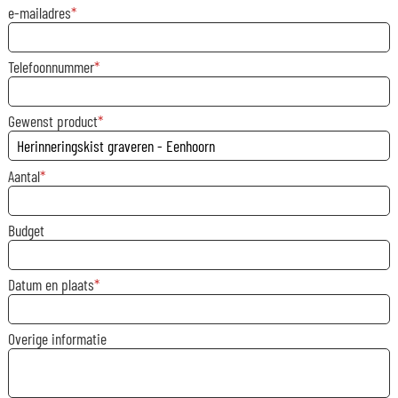
e-mailadres
Telefoonnummer
Gewenst product
Aantal
Budget
Datum en plaats
Overige informatie