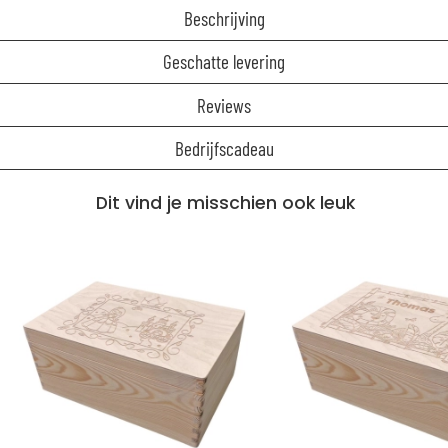
Beschrijving
Geschatte levering
Reviews
Bedrijfscadeau
Dit vind je misschien ook leuk