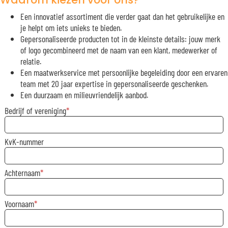
Een innovatief assortiment die verder gaat dan het gebruikelijke en
je helpt om iets unieks te bieden.
Gepersonaliseerde producten tot in de kleinste details: jouw merk
of logo gecombineerd met de naam van een klant, medewerker of
relatie.
Een maatwerkservice met persoonlijke begeleiding door een ervaren
team met 20 jaar expertise in gepersonaliseerde geschenken.
Een duurzaam en milieuvriendelijk aanbod.
Bedrijf of vereniging
KvK-nummer
Achternaam
Voornaam