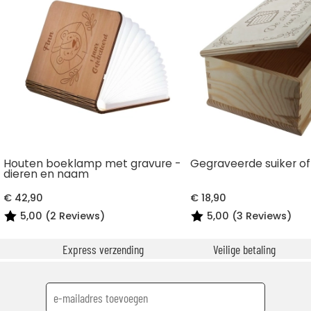
Houten boeklamp met gravure -
Gegraveerde suiker o
dieren en naam
€ 42,90
€ 18,90
5,00 (2 Reviews)
5,00 (3 Reviews)
Express verzending
Veilige betaling