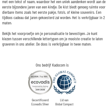
met een tekst of naam, waardoor het een uniek aandenken wordt aan de
eerste bijzondere jaren van een kindje. De kist biedt genoeg ruimte voor
dierbare items zoals het eerste pakje, foto’s, of kleine souvenirs. Een
tijdloos cadeau dat jaren gekoesterd zal worden. Het is verkrijgbaar in 2
maten.
Bekijk het voorproefje om je personalisatie te bevestigen. Je kunt
kiezen tussen verschillende lettertypen om je mooiste creatie te laten
graveren in ons atelier. De doos is verkrijgbaar in twee maten.
Ons bedrijf Kadocom is
Gecertificeerd
Lid van
Ecovadis Silver
Global Compact