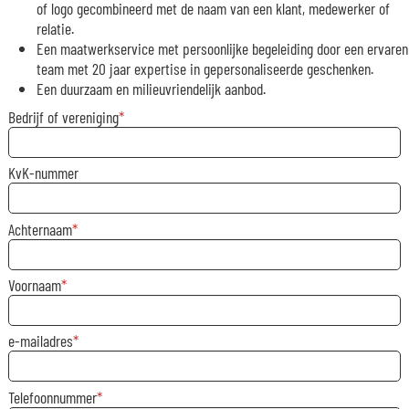
of logo gecombineerd met de naam van een klant, medewerker of
relatie.
Een maatwerkservice met persoonlijke begeleiding door een ervaren
team met 20 jaar expertise in gepersonaliseerde geschenken.
Een duurzaam en milieuvriendelijk aanbod.
Bedrijf of vereniging
KvK-nummer
Achternaam
Voornaam
e-mailadres
Telefoonnummer