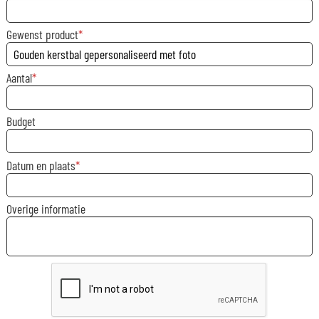
Gewenst product
Aantal
Budget
Datum en plaats
Overige informatie