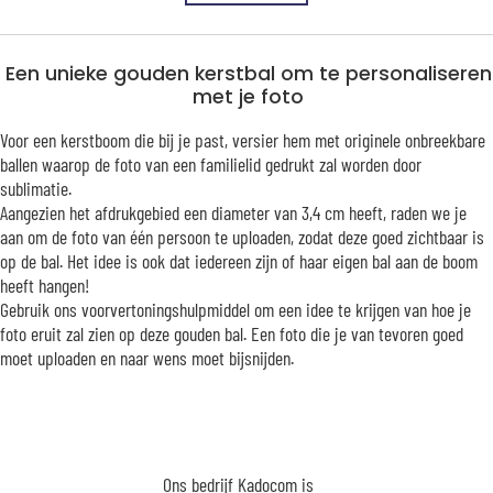
Een unieke gouden kerstbal om te personaliseren
met je foto
Voor een kerstboom die bij je past, versier hem met originele onbreekbare
ballen waarop de foto van een familielid gedrukt zal worden door
sublimatie.
Aangezien het afdrukgebied een diameter van 3,4 cm heeft, raden we je
aan om de foto van één persoon te uploaden, zodat deze goed zichtbaar is
op de bal. Het idee is ook dat iedereen zijn of haar eigen bal aan de boom
heeft hangen!
Gebruik ons voorvertoningshulpmiddel om een idee te krijgen van hoe je
foto eruit zal zien op deze gouden bal. Een foto die je van tevoren goed
moet uploaden en naar wens moet bijsnijden.
Ons bedrijf Kadocom is