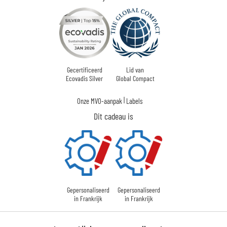
Gecertificeerd
Lid van
Ecovadis Silver
Global Compact
|
Onze MVO-aanpak
Labels
Dit cadeau is
Gepersonaliseerd
Gepersonaliseerd
in Frankrijk
in Frankrijk