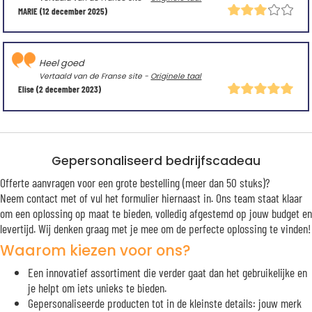
MARIE
(12 december 2025)
Heel goed
Vertaald van de Franse site -
Originele taal
Elise
(2 december 2023)
Gepersonaliseerd bedrijfscadeau
Offerte aanvragen voor een grote bestelling (meer dan 50 stuks)?
Neem contact met of vul het formulier hiernaast in. Ons team staat klaar
om een oplossing op maat te bieden, volledig afgestemd op jouw budget en
levertijd. Wij denken graag met je mee om de perfecte oplossing te vinden!
Waarom kiezen voor ons?
Een innovatief assortiment die verder gaat dan het gebruikelijke en
je helpt om iets unieks te bieden.
Gepersonaliseerde producten tot in de kleinste details: jouw merk