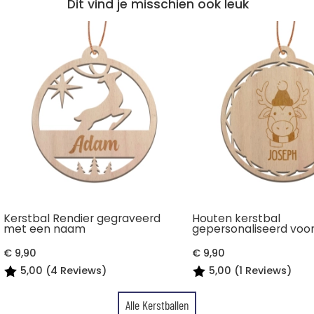
Dit vind je misschien ook leuk
Kerstbal Rendier gegraveerd
Houten kerstbal
met een naam
gepersonaliseerd voor
€ 9,90
€ 9,90
5,00 (4 Reviews)
5,00 (1 Reviews)
Alle Kerstballen