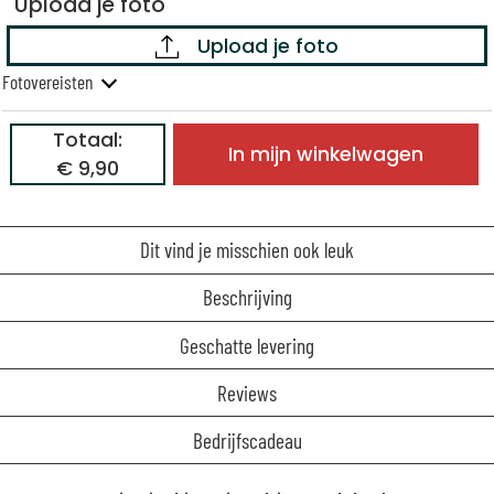
Upload je foto
Upload je foto
Fotovereisten
Totaal:
In mijn winkelwagen
€ 9,90
Dit vind je misschien ook leuk
Beschrijving
Geschatte levering
Reviews
Bedrijfscadeau