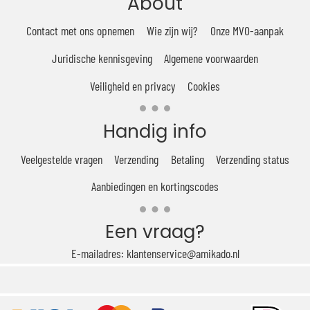
About
Contact met ons opnemen
Wie zijn wij?
Onze MVO-aanpak
Juridische kennisgeving
Algemene voorwaarden
Veiligheid en privacy
Cookies
Handig info
Veelgestelde vragen
Verzending
Betaling
Verzending status
Aanbiedingen en kortingscodes
Een vraag?
E-mailadres: klantenservice@amikado.nl