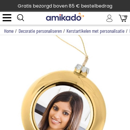
Gratis bezorgd boven 85 € bestelbedrag
Home
/
Decoratie personaliseren
/
Kerstartikelen met personalisatie
/