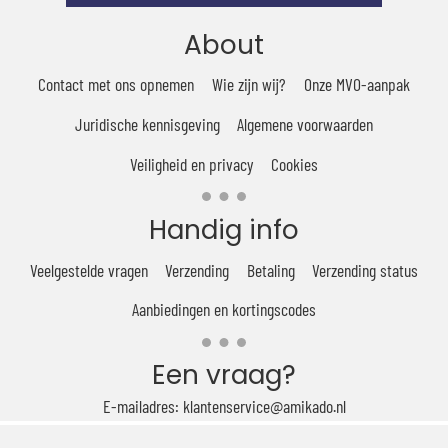
About
Contact met ons opnemen
Wie zijn wij?
Onze MVO-aanpak
Juridische kennisgeving
Algemene voorwaarden
Veiligheid en privacy
Cookies
Handig info
Veelgestelde vragen
Verzending
Betaling
Verzending status
Aanbiedingen en kortingscodes
Een vraag?
E-mailadres: klantenservice@amikado.nl