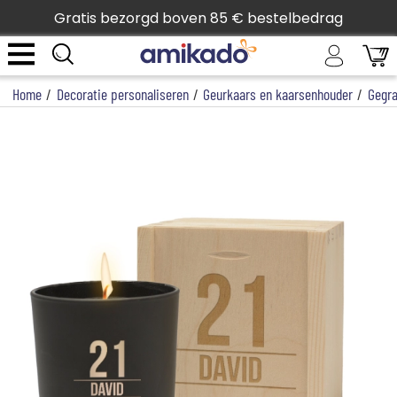
Gratis bezorgd boven 85 € bestelbedrag
Home
/
Decoratie personaliseren
/
Geurkaars en kaarsenhouder
/
Gegra