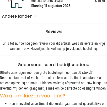
Geschatte afleverdatum
€ 15,95
Dinsdag 11 augustus 2026
+
Andere landen
Reviews
Er is tot nu toe nog geen review voor dit artikel. Wees de eerste en krijg
van ons trouw
klavertjes
als korting op je volgende bestelling.
Gepersonaliseerd bedrijfscadeau
Offerte aanvragen voor een grote bestelling (meer dan 50 stuks)?
Neem contact met of vul het formulier hiernaast in. Ons team staat klaar
om een oplossing op maat te bieden, volledig afgestemd op jouw budget en
levertijd. Wij denken graag met je mee om de perfecte oplossing te vinden!
Waarom kiezen voor ons?
Een innovatief assortiment die verder gaat dan het gebruikelijke en