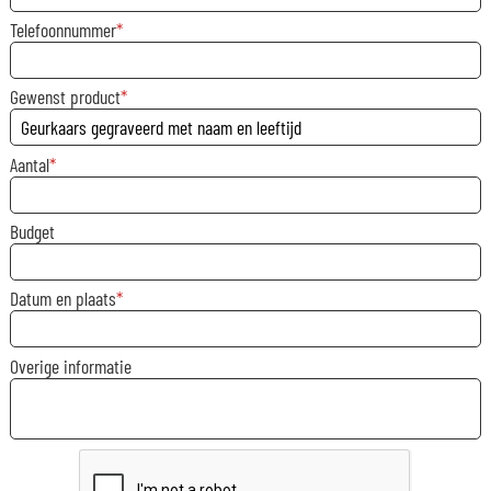
Telefoonnummer
Gewenst product
Aantal
Budget
Datum en plaats
Overige informatie