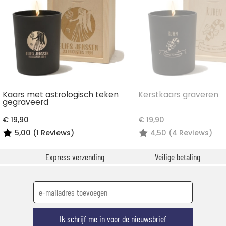
Kaars met astrologisch teken
Kerstkaars graveren
gegraveerd
€ 19,90
€ 19,90
5,00 (1 Reviews)
4,50 (4 Reviews)
Express verzending
Veilige betaling
Ik schrijf me in voor de nieuwsbrief