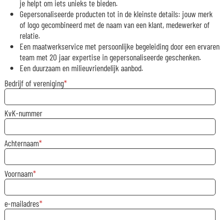
je helpt om iets unieks te bieden.
Gepersonaliseerde producten tot in de kleinste details: jouw merk
of logo gecombineerd met de naam van een klant, medewerker of
relatie.
Een maatwerkservice met persoonlijke begeleiding door een ervaren
team met 20 jaar expertise in gepersonaliseerde geschenken.
Een duurzaam en milieuvriendelijk aanbod.
Bedrijf of vereniging
KvK-nummer
Achternaam
Voornaam
e-mailadres