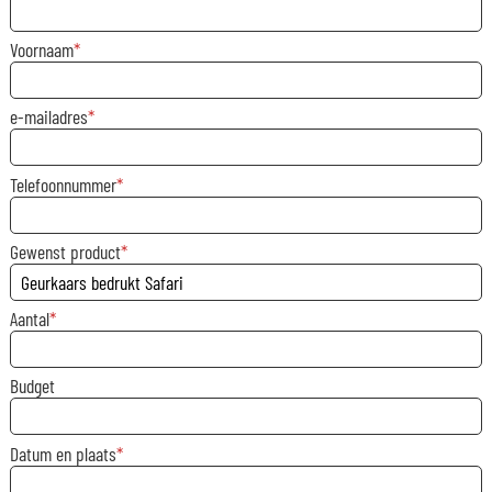
Voornaam
e-mailadres
Telefoonnummer
Gewenst product
Aantal
Budget
Datum en plaats