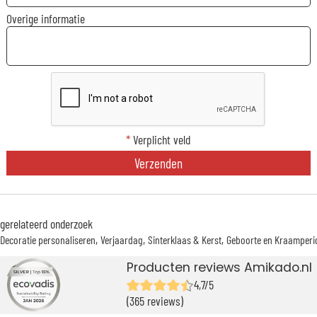
Overige informatie
*
Verplicht veld
Verzenden
gerelateerd onderzoek
Decoratie personaliseren
Verjaardag
Sinterklaas & Kerst
Geboorte en Kraamperi
Producten reviews Amikado.nl
4,7/5
(365 reviews)