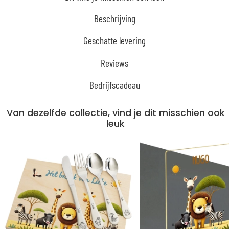
Beschrijving
Geschatte levering
Reviews
Bedrijfscadeau
Van dezelfde collectie, vind je dit misschien ook
leuk