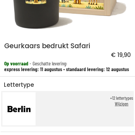
Geurkaars bedrukt Safari
€ 19,90
Op voorraad
- Geschatte levering:
express levering: 11 augustus
•
standaard levering: 12 augustus
Lettertype
+
12
lettertypes
Wijzigen