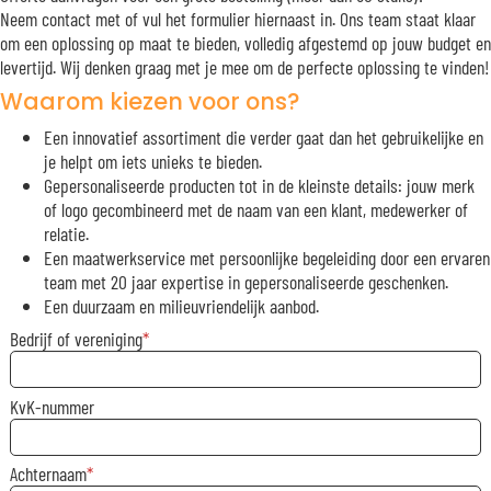
Neem contact met of vul het formulier hiernaast in. Ons team staat klaar
om een oplossing op maat te bieden, volledig afgestemd op jouw budget en
levertijd. Wij denken graag met je mee om de perfecte oplossing te vinden!
Waarom kiezen voor ons?
Een innovatief assortiment die verder gaat dan het gebruikelijke en
je helpt om iets unieks te bieden.
Gepersonaliseerde producten tot in de kleinste details: jouw merk
of logo gecombineerd met de naam van een klant, medewerker of
relatie.
Een maatwerkservice met persoonlijke begeleiding door een ervaren
team met 20 jaar expertise in gepersonaliseerde geschenken.
Een duurzaam en milieuvriendelijk aanbod.
Bedrijf of vereniging
KvK-nummer
Achternaam