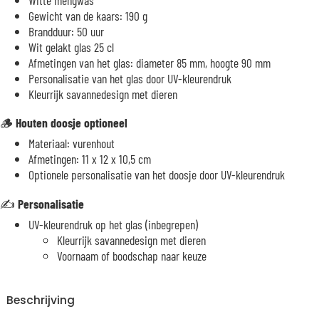
Gewicht van de kaars: 190 g
Brandduur: 50 uur
Wit gelakt glas 25 cl
Afmetingen van het glas: diameter 85 mm, hoogte 90 mm
Personalisatie van het glas door UV-kleurendruk
Kleurrijk savannedesign met dieren
🪵
Houten doosje optioneel
Materiaal: vurenhout
Afmetingen: 11 x 12 x 10,5 cm
Optionele personalisatie van het doosje door UV-kleurendruk
✍️
Personalisatie
UV-kleurendruk op het glas (inbegrepen)
Kleurrijk savannedesign met dieren
Voornaam of boodschap naar keuze
Beschrijving