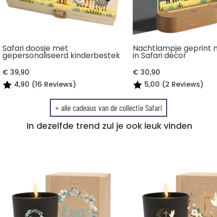
Safari doosje met
Nachtlampje geprint
gepersonaliseerd kinderbestek
in Safari decor
€ 39,90
€ 30,90
4,90 (16 Reviews)
5,00 (2 Reviews)
+ alle cadeaus van de collectie Safari
In dezelfde trend zul je ook leuk vinden