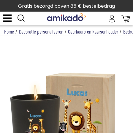
Gratis bezorgd boven 85 € bestelbedrag
Home
/
Decoratie personaliseren
/
Geurkaars en kaarsenhouder
/
Bedru