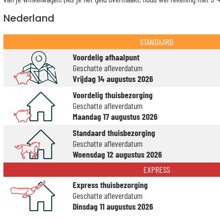
Nederland
STANDAARD
Voordelig afhaalpunt
Geschatte afleverdatum
Vrijdag 14 augustus 2026
Voordelig thuisbezorging
Geschatte afleverdatum
Maandag 17 augustus 2026
Standaard thuisbezorging
Geschatte afleverdatum
Woensdag 12 augustus 2026
EXPRESS
Express thuisbezorging
Geschatte afleverdatum
Dinsdag 11 augustus 2026