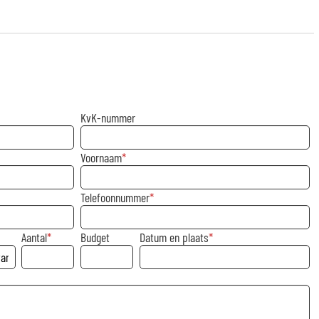
KvK-nummer
Voornaam
Telefoonnummer
Aantal
Budget
Datum en plaats