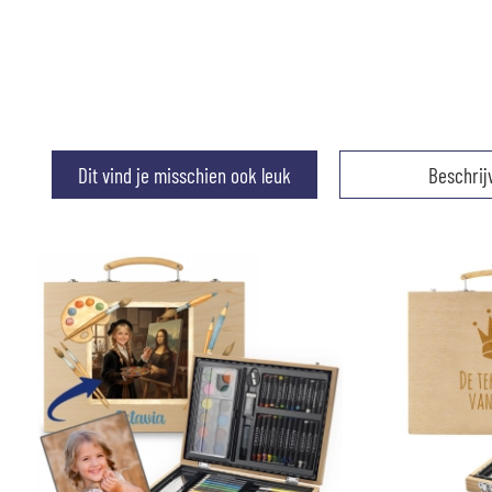
Dit vind je misschien ook leuk
Beschrij