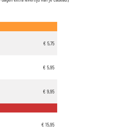
€ 5,75
€ 5,95
€ 9,95
€ 15,95