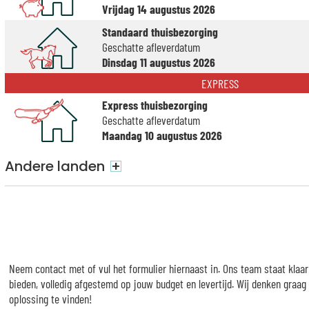
Vrijdag 14 augustus 2026
Standaard thuisbezorging
Geschatte afleverdatum
Dinsdag 11 augustus 2026
EXPRESS
Express thuisbezorging
Geschatte afleverdatum
Maandag 10 augustus 2026
Andere landen
+
Neem contact met of vul het formulier hiernaast in. Ons team staat klaa
bieden, volledig afgestemd op jouw budget en levertijd. Wij denken graa
oplossing te vinden!