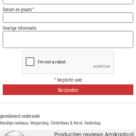
Datum en plaats
Overige informatie
*
Verplicht veld
Verzenden
gerelateerd onderzoek
Handige cadeaus
Verjaardag
Sinterklaas & Kerst
Vaderdag
Producten reviews Amikado.nl