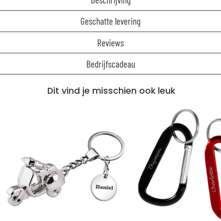
Geschatte levering
Reviews
Bedrijfscadeau
Dit vind je misschien ook leuk