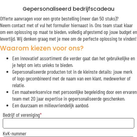
Gepersonaliseerd bedrijfscadeau
Offerte aanvragen voor een grote bestelling (meer dan 50 stuks)?
Neem contact met of vul het formulier hiernaast in. Ons team staat klaar
om een oplossing op maat te bieden, volledig afgestemd op jouw budget en
levertijd. Wij denken graag met je mee om de perfecte oplossing te vinden!
Waarom kiezen voor ons?
Een innovatief assortiment die verder gaat dan het gebruikelijke en
je helpt om iets unieks te bieden.
Gepersonaliseerde producten tot in de kleinste details: jouw merk
of logo gecombineerd met de naam van een klant, medewerker of
relatie.
Een maatwerkservice met persoonlijke begeleiding door een ervaren
team met 20 jaar expertise in gepersonaliseerde geschenken.
Een duurzaam en milieuvriendelijk aanbod.
Bedrijf of vereniging
KvK-nummer