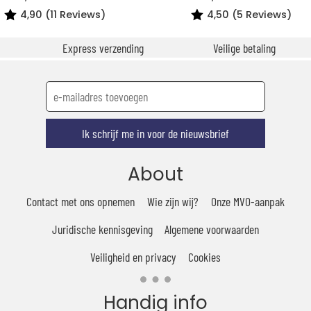
4,90 (11 Reviews)
4,50 (5 Reviews)
Express verzending
Veilige betaling
Ik schrijf me in voor de nieuwsbrief
About
Contact met ons opnemen
Wie zijn wij?
Onze MVO-aanpak
Juridische kennisgeving
Algemene voorwaarden
Veiligheid en privacy
Cookies
Handig info