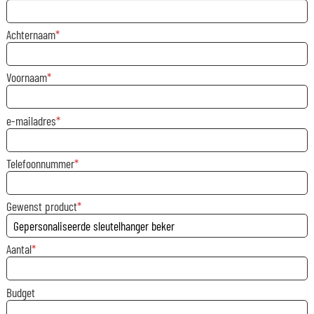
Achternaam
Voornaam
e-mailadres
Telefoonnummer
Gewenst product
Aantal
Budget