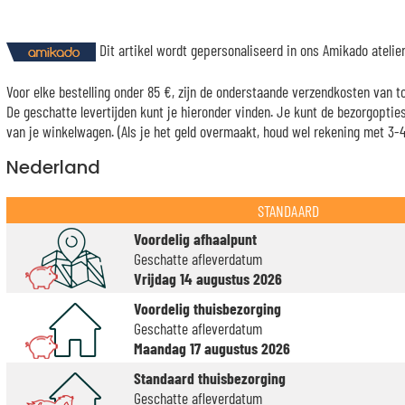
Dit artikel wordt gepersonaliseerd in ons Amikado ateli
Voor elke bestelling onder 85 €, zijn de onderstaande verzendkosten van t
De geschatte levertijden kunt je hieronder vinden. Je kunt de bezorgopti
van je winkelwagen. (Als je het geld overmaakt, houd wel rekening met 3-4 
Nederland
STANDAARD
Voordelig afhaalpunt
Geschatte afleverdatum
Vrijdag 14 augustus 2026
Voordelig thuisbezorging
Geschatte afleverdatum
Maandag 17 augustus 2026
Standaard thuisbezorging
Geschatte afleverdatum