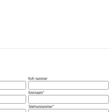
KvK-nummer
Voornaam
Telefoonnummer