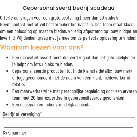
Gepersonaliseerd bedrijfscadeau
Offerte aanvragen voor een grote bestelling (meer dan 50 stuks)?
Neem contact met of vul het formulier hiernaast in. Ons team staat klaar
om een oplossing op maat te bieden, volledig afgestemd op jouw budget en
levertijd. Wij denken graag met je mee om de perfecte oplossing te vinden!
Waarom kiezen voor ons?
Een innovatief assortiment die verder gaat dan het gebruikelijke en
je helpt om iets unieks te bieden.
Gepersonaliseerde producten tot in de kleinste details: jouw merk
of logo gecombineerd met de naam van een klant, medewerker of
relatie.
Een maatwerkservice met persoonlijke begeleiding door een ervaren
team met 20 jaar expertise in gepersonaliseerde geschenken.
Een duurzaam en milieuvriendelijk aanbod.
Bedrijf of vereniging
KvK-nummer