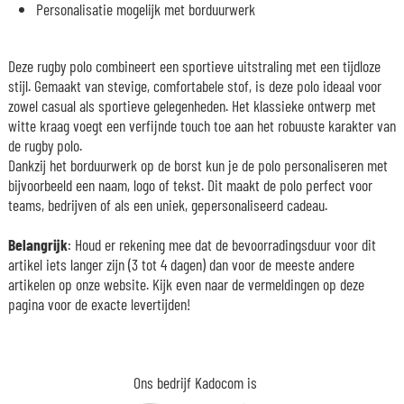
Personalisatie mogelijk met borduurwerk
Deze rugby polo combineert een sportieve uitstraling met een tijdloze
stijl. Gemaakt van stevige, comfortabele stof, is deze polo ideaal voor
zowel casual als sportieve gelegenheden. Het klassieke ontwerp met
witte kraag voegt een verfijnde touch toe aan het robuuste karakter van
de rugby polo.
Dankzij het borduurwerk op de borst kun je de polo personaliseren met
bijvoorbeeld een naam, logo of tekst. Dit maakt de polo perfect voor
teams, bedrijven of als een uniek, gepersonaliseerd cadeau.
Belangrijk
: Houd er rekening mee dat de bevoorradingsduur voor dit
artikel iets langer zijn (3 tot 4 dagen) dan voor de meeste andere
artikelen op onze website. Kijk even naar de vermeldingen op deze
pagina voor de exacte levertijden!
Ons bedrijf Kadocom is