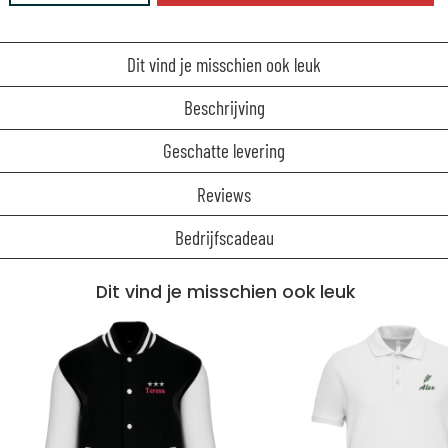
Dit vind je misschien ook leuk
Beschrijving
Geschatte levering
Reviews
Bedrijfscadeau
Dit vind je misschien ook leuk