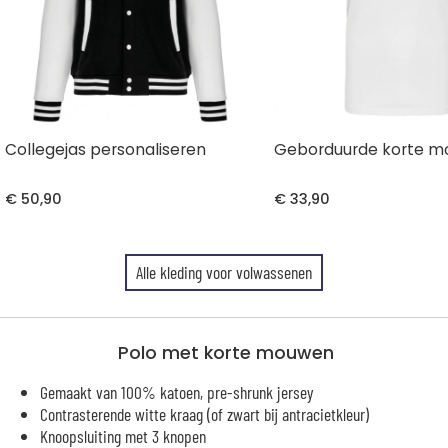
Collegejas personaliseren
Geborduurde korte m
€ 50,90
€ 33,90
Alle kleding voor volwassenen
Polo met korte mouwen
Gemaakt van 100% katoen, pre-shrunk jersey
Contrasterende witte kraag (of zwart bij antracietkleur)
Knoopsluiting met 3 knopen