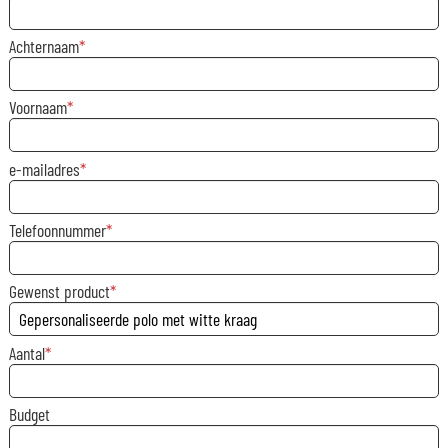
Achternaam
Voornaam
e-mailadres
Telefoonnummer
Gewenst product
Aantal
Budget