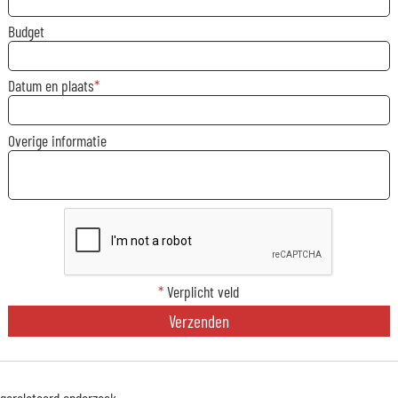
Budget
Datum en plaats
Overige informatie
*
Verplicht veld
Verzenden
gerelateerd onderzoek