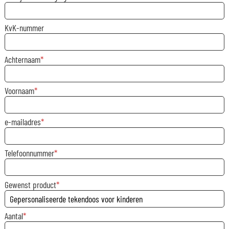
KvK-nummer
Achternaam
Voornaam
e-mailadres
Telefoonnummer
Gewenst product
Aantal