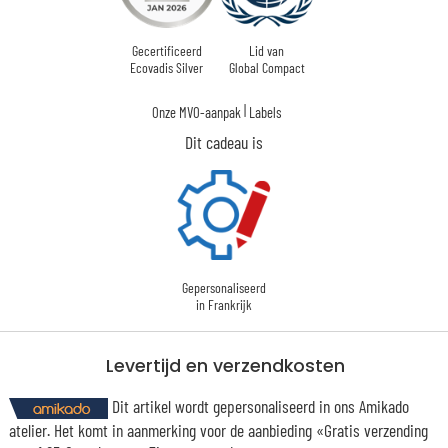
Gecertificeerd
Lid van
Ecovadis Silver
Global Compact
|
Onze MVO-aanpak
Labels
Dit cadeau is
Gepersonaliseerd
in Frankrijk
Levertijd en verzendkosten
Dit artikel wordt gepersonaliseerd in ons Amikado
atelier. Het komt in aanmerking voor de aanbieding «Gratis verzending