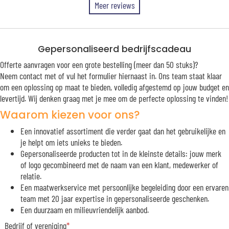
Meer reviews
Gepersonaliseerd bedrijfscadeau
Offerte aanvragen voor een grote bestelling (meer dan 50 stuks)?
Neem contact met of vul het formulier hiernaast in. Ons team staat klaar
om een oplossing op maat te bieden, volledig afgestemd op jouw budget en
levertijd. Wij denken graag met je mee om de perfecte oplossing te vinden!
Waarom kiezen voor ons?
Een innovatief assortiment die verder gaat dan het gebruikelijke en
je helpt om iets unieks te bieden.
Gepersonaliseerde producten tot in de kleinste details: jouw merk
of logo gecombineerd met de naam van een klant, medewerker of
relatie.
Een maatwerkservice met persoonlijke begeleiding door een ervaren
team met 20 jaar expertise in gepersonaliseerde geschenken.
Een duurzaam en milieuvriendelijk aanbod.
Bedrijf of vereniging