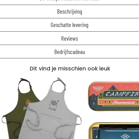
Beschrijving
Geschatte levering
Reviews
Bedrijfscadeau
Dit vind je misschien ook leuk