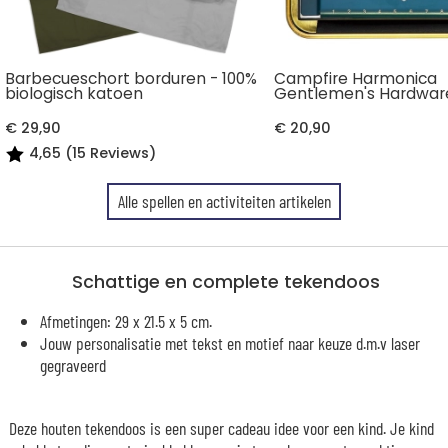
Barbecueschort borduren - 100%
Campfire Harmonica
biologisch katoen
Gentlemen's Hardwar
€ 29,90
€ 20,90
4,65 (15 Reviews)
Alle spellen en activiteiten artikelen
Schattige en complete tekendoos
Afmetingen: 29 x 21.5 x 5 cm.
Jouw personalisatie met tekst en motief naar keuze d.m.v laser
gegraveerd
Deze houten tekendoos is een super cadeau idee voor een kind. Je kind