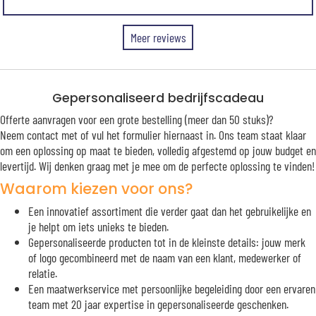
Meer reviews
Gepersonaliseerd bedrijfscadeau
Offerte aanvragen voor een grote bestelling (meer dan 50 stuks)?
Neem contact met of vul het formulier hiernaast in. Ons team staat klaar
om een oplossing op maat te bieden, volledig afgestemd op jouw budget en
levertijd. Wij denken graag met je mee om de perfecte oplossing te vinden!
Waarom kiezen voor ons?
Een innovatief assortiment die verder gaat dan het gebruikelijke en
je helpt om iets unieks te bieden.
Gepersonaliseerde producten tot in de kleinste details: jouw merk
of logo gecombineerd met de naam van een klant, medewerker of
relatie.
Een maatwerkservice met persoonlijke begeleiding door een ervaren
team met 20 jaar expertise in gepersonaliseerde geschenken.