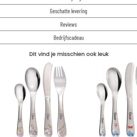
Geschatte levering
Reviews
Bedrijfscadeau
Dit vind je misschien ook leuk