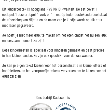
Dit kinderbestek is hoogglans RVS 18/10 kwaliteit. De set bevat 1
eetlepel, 1 dessertlepel, 1 vork en 1 mes. Op ieder bestekonderdeel staat
de afbeelding van Nijntje en de naam van je kindje wordt op elk stuk
met laser gegraveerd.
Je hoeft je niet meer druk te maken om het eten omdat het nu een leuk
en leerzaam moment zal zijn!
Deze kinderbestek is speciaal voor kinderen gemaakt en past precies
in hun kleine handen. Ze zijn ook geschikt voor de vaatwasser.
Je kan je eigen tekst kiezen voor het personalisatie in kleine letters of
hoofdletters, en het voorproefje telkens verversen om te kijken hoe het
eruit zal zien.
Ons bedrijf Kadocom is