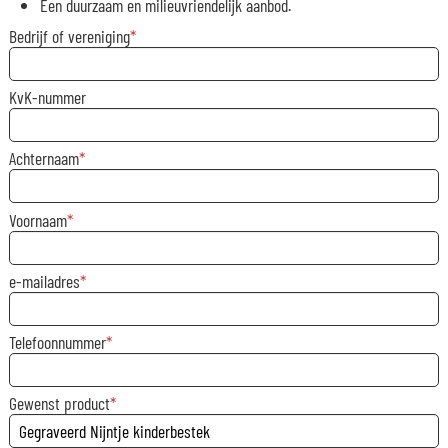
Een duurzaam en milieuvriendelijk aanbod.
Bedrijf of vereniging
KvK-nummer
Achternaam
Voornaam
e-mailadres
Telefoonnummer
Gewenst product