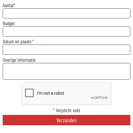
Aantal
Budget
Datum en plaats
Overige informatie
*
Verplicht veld
Verzenden