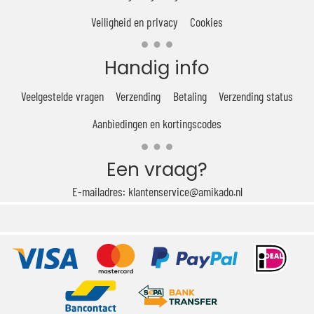
Veiligheid en privacy
Cookies
Handig info
Veelgestelde vragen
Verzending
Betaling
Verzending status
Aanbiedingen en kortingscodes
Een vraag?
E-mailadres: klantenservice@amikado.nl