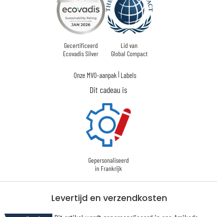
Gecertificeerd
Lid van
Ecovadis Silver
Global Compact
|
Onze MVO-aanpak
Labels
Dit cadeau is
Gepersonaliseerd
in Frankrijk
Levertijd en verzendkosten