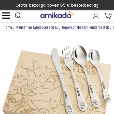
Gratis bezorgd boven 85 € bestelbedrag
Home
/
Keuken en tafelaccessoires
/
Gepersonaliseerd kinderbestek
/