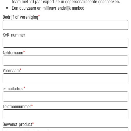
team met 20 jaar expertise in gepersonaliseerde geschenken.
Een duurzaam en milieuvriendelijk aanbod.
Bedrijf of vereniging
KvK-nummer
Achternaam
Voornaam
e-mailadres
Telefoonnummer
Gewenst product