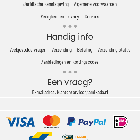
Juridische kennisgeving
Algemene voorwaarden
Veiligheid en privacy
Cookies
Handig info
Veelgestelde vragen
Verzending
Betaling
Verzending status
Aanbiedingen en kortingscodes
Een vraag?
E-mailadres: klantenservice@amikado.nl