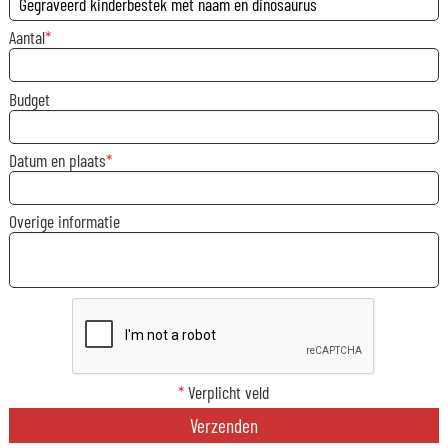
Aantal
Budget
Datum en plaats
Overige informatie
*
Verplicht veld
Verzenden