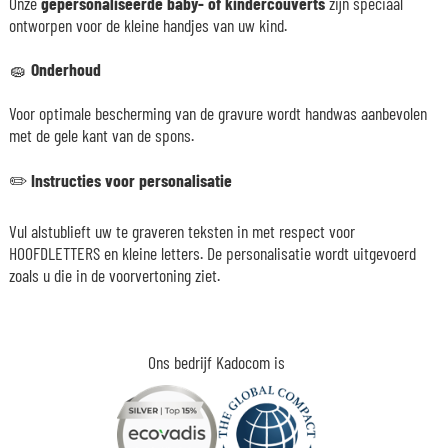
Onze
gepersonaliseerde baby- of kindercouverts
zijn speciaal
ontworpen voor de kleine handjes van uw kind.
🧽
Onderhoud
Voor optimale bescherming van de gravure wordt handwas aanbevolen
met de gele kant van de spons.
✏️
Instructies voor personalisatie
Vul alstublieft uw te graveren teksten in met respect voor
HOOFDLETTERS en kleine letters. De personalisatie wordt uitgevoerd
zoals u die in de voorvertoning ziet.
Ons bedrijf Kadocom is