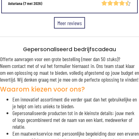
Asturiana
(7 mei 2026)
Meer reviews
Gepersonaliseerd bedrijfscadeau
Offerte aanvragen voor een grote bestelling (meer dan 50 stuks)?
Neem contact met of vul het formulier hiernaast in. Ons team staat klaar
om een oplossing op maat te bieden, volledig afgestemd op jouw budget en
levertijd. Wij denken graag met je mee om de perfecte oplossing te vinden!
Waarom kiezen voor ons?
Een innovatief assortiment die verder gaat dan het gebruikelijke en
je helpt om iets unieks te bieden.
Gepersonaliseerde producten tot in de kleinste details: jouw merk
of logo gecombineerd met de naam van een klant, medewerker of
relatie.
Een maatwerkservice met persoonlijke begeleiding door een ervaren