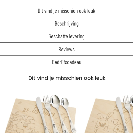
Dit vind je misschien ook leuk
Beschrijving
Geschatte levering
Reviews
Bedrijfscadeau
Dit vind je misschien ook leuk