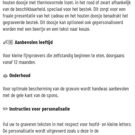
houten doosje met thermovormde inzet, in het rood of zwart afhankelijk
van de beschikbaarheid, speciaal voor het bestek. Dit zorgt voor een
fraaie presentatie van het cadeau en het houten doosje benadrukt het
gegraveerde bestek. Dit doosje kan optioneel ook gepersonaliseerd
worden met een beertje en een tekst naar keuze.
👶🏼
Aanbevolen leeftijd
Voor kleine fijnproevers die zelfstandig beginnen te eten, doorgaans
vanaf 12 maanden.
🧽
Onderhoud
Voor optimale bescherming van de gravure wordt handwas aanbevolen
met de gele kant van de spons.
✏️
Instructies voor personalisatie
Vul uw te graveren teksten in met respect voor hoofd- en kleine letters.
De personalisatie wordt uitgevoerd zoals u deze in de