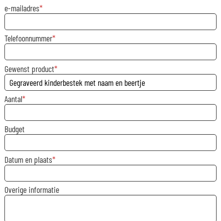
e-mailadres
Telefoonnummer
Gewenst product
Aantal
Budget
Datum en plaats
Overige informatie