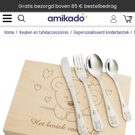
Gratis bezorgd boven 85 € bestelbedrag
Home
/
Keuken en tafelaccessoires
/
Gepersonaliseerd kinderbestek
/