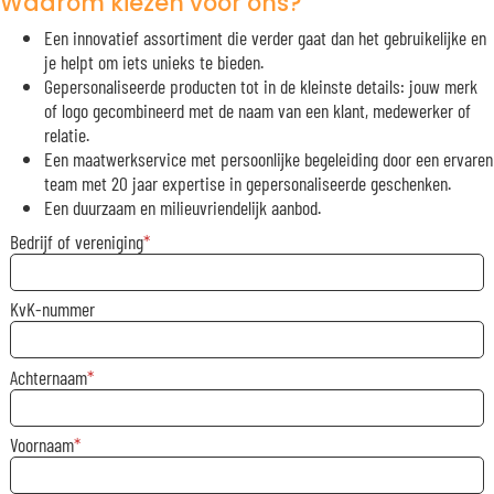
Waarom kiezen voor ons?
Een innovatief assortiment die verder gaat dan het gebruikelijke en
je helpt om iets unieks te bieden.
Gepersonaliseerde producten tot in de kleinste details: jouw merk
of logo gecombineerd met de naam van een klant, medewerker of
relatie.
Een maatwerkservice met persoonlijke begeleiding door een ervaren
team met 20 jaar expertise in gepersonaliseerde geschenken.
Een duurzaam en milieuvriendelijk aanbod.
Bedrijf of vereniging
KvK-nummer
Achternaam
Voornaam