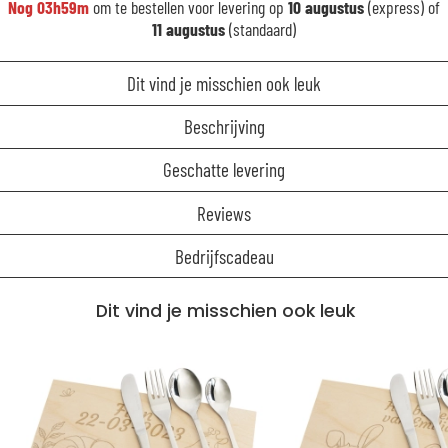
Nog
03h59m
om te bestellen voor levering op
10 augustus
(express) of
11 augustus
(standaard)
Dit vind je misschien ook leuk
Beschrijving
Geschatte levering
Reviews
Bedrijfscadeau
Dit vind je misschien ook leuk