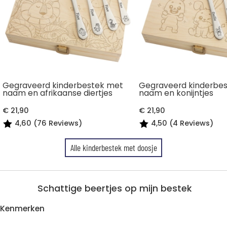
Gegraveerd kinderbestek met
Gegraveerd kinderbe
naam en afrikaanse diertjes
naam en konijntjes
€ 21,90
€ 21,90
4,60 (76 Reviews)
4,50 (4 Reviews)
Alle kinderbestek met doosje
Schattige beertjes op mijn bestek
Kenmerken